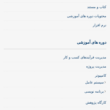
کتاب و مستند
محتویات دوره های آموزشی
نرم افزار
دوره های آموزشی
مدیریت فرآیندهای کسب و کار
مدیریت پروژه
کامپیوتر
سیستم عامل
برنامه نویسی
کارگاه پژوهش