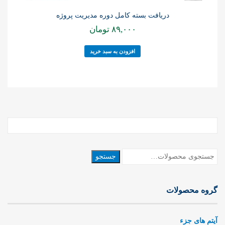
دریافت بسته کامل دوره مدیریت پروژه
۸۹,۰۰۰
تومان
افزودن به سبد خرید
جستجو
جستجو
برای:
گروه محصولات
آیتم های جزء