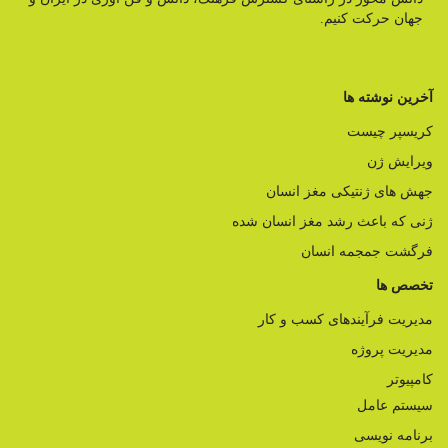
جهان حرکت کنیم.
آخرین نوشته ها
کریسپر چیست
ویرایش ژن
جهش های ژنتیکی مغز انسان
ژنی که باعث رشد مغز انسان شده
فرگشت جمجمه انسان
تخصص ها
مدیریت فرآیندهای کسب و کار
مدیریت پروژه
کامپیوتر
سیستم عامل
برنامه نویسی