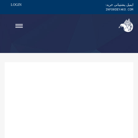
ایمیل پشتیبانی خرید:
LOGIN
INFO@DEYAKO.COM