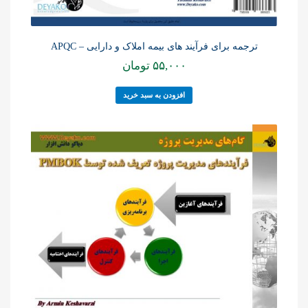
ترجمه برای فرآیند های بیمه املاک و دارایی – APQC
۵۵,۰۰۰
تومان
افزودن به سبد خرید