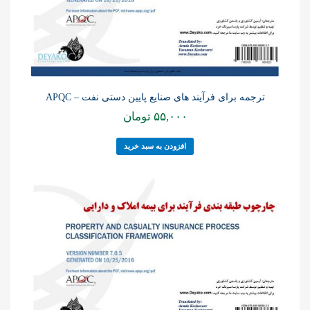
ترجمه برای فرآیند های صنایع پایین دستی نفت – APQC
۵۵,۰۰۰
تومان
افزودن به سبد خرید