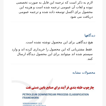
لازم به ذکر است که ترجمه این فایل به صورت تخصصی
نبوده و لغات آن عمومی ترجمه شده است و هزینه این
محصول برای اکسل توسعه داده شده و ترجمه عمومی
دریافت می شود
دیدگاهها
هیچ دیدگاهی برای این محصول نوشته نشده است.
.فقط مشتریانی که این محصول را خریداری کرده اند و وارد
سیستم شده اند میتوانند برای این محصول دیدگاه ارسال
کنند.
محصولات مشابه