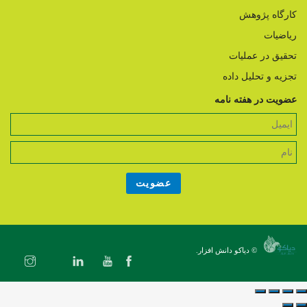
کارگاه پژوهش
ریاضیات
تحقیق در عملیات
تجزیه و تحلیل داده
عضویت در هفته نامه
© دیاکو دانش افزار.