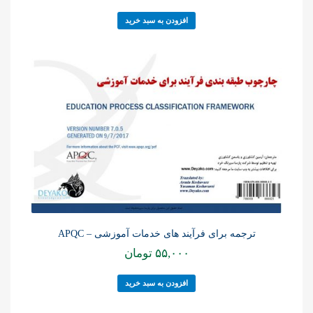
افزودن به سبد خرید
ترجمه برای فرآیند های خدمات آموزشی – APQC
۵۵,۰۰۰
تومان
افزودن به سبد خرید