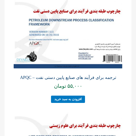
ترجمه برای فرآیند های صنایع پایین دستی نفت – APQC
۵۵,۰۰۰
تومان
افزودن به سبد خرید