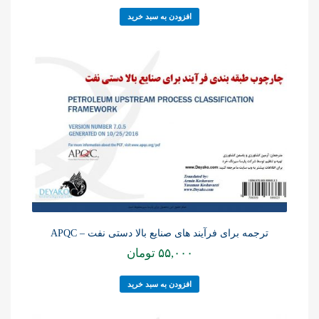
افزودن به سبد خرید
ترجمه برای فرآیند های صنایع بالا دستی نفت – APQC
۵۵,۰۰۰
تومان
افزودن به سبد خرید