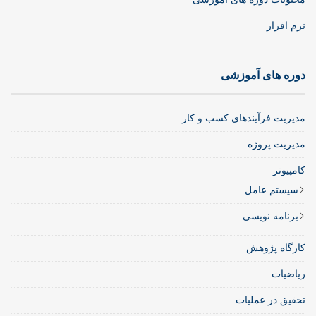
نرم افزار
دوره های آموزشی
مدیریت فرآیندهای کسب و کار
مدیریت پروژه
کامپیوتر
سیستم عامل
برنامه نویسی
کارگاه پژوهش
ریاضیات
تحقیق در عملیات