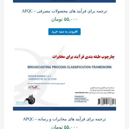
ترجمه برای فرآیند های محصولات مصرفی – APQC
۵۵,۰۰۰
تومان
افزودن به سبد خرید
ترجمه برای فرآیند های مخابرات و رسانه – APQC
۵۵,۰۰۰
تومان