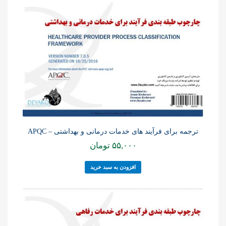
ترجمه برای فرآیند های خدمات درمانی و بهداشتی – APQC
۵۵,۰۰۰
تومان
افزودن به سبد خرید