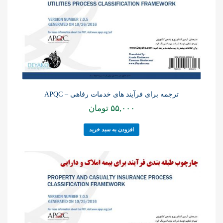
ترجمه برای فرآیند های خدمات رفاهی – APQC
۵۵,۰۰۰
تومان
افزودن به سبد خرید