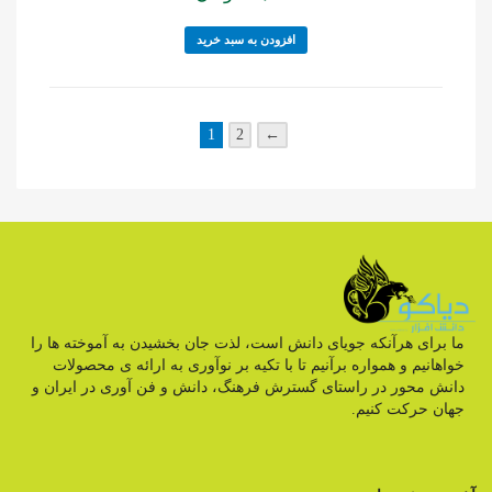
افزودن به سبد خرید
1
2
←
ما برای هرآنکه جویای دانش است، لذت جان بخشیدن به آموخته ها را
خواهانیم و همواره برآنیم تا با تکیه بر نوآوری به ارائه ی محصولات
دانش محور در راستای گسترش فرهنگ، دانش و فن آوری در ایران و
جهان حرکت کنیم.