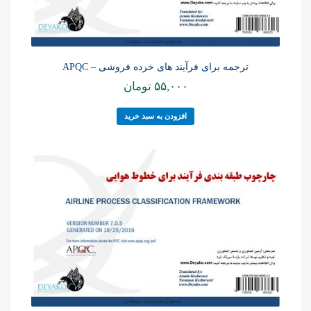
ترجمه برای فرآیند های خرده فروشی – APQC
۵۵,۰۰۰
تومان
افزودن به سبد خرید