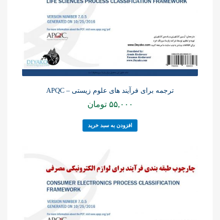
ترجمه برای فرآیند های علوم زیستی – APQC
۵۵,۰۰۰
تومان
افزودن به سبد خرید