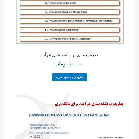
۱-مقدمه ای بر طبقه بندی فرآیند
۱۰,۰۰۰
تومان
افزودن به سبد خرید