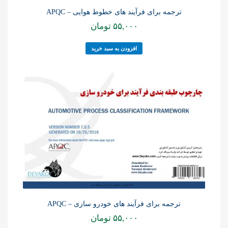
ترجمه برای فرآیند های خطوط هوایی – APQC
۵۵,۰۰۰
تومان
افزودن به سبد خرید
ترجمه برای فرآیند های خودرو سازی – APQC
۵۵,۰۰۰
تومان