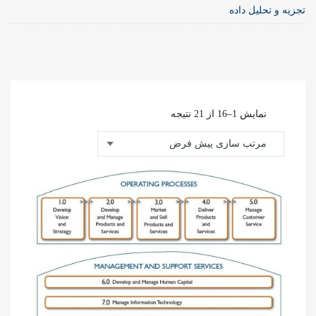
تجزیه و تحلیل داده
نمایش 1–16 از 21 نتیجه