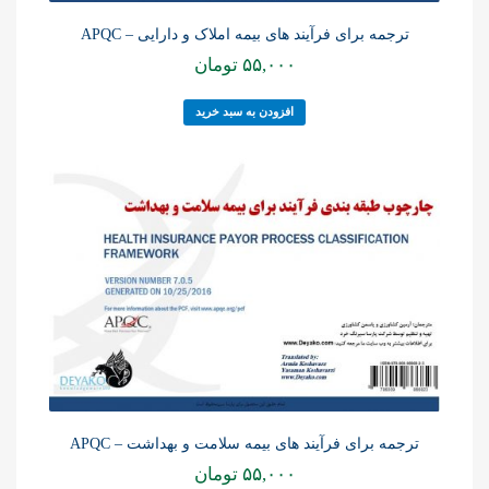
ترجمه برای فرآیند های بیمه املاک و دارایی – APQC
۵۵,۰۰۰
تومان
افزودن به سبد خرید
ترجمه برای فرآیند های بیمه سلامت و بهداشت – APQC
۵۵,۰۰۰
تومان