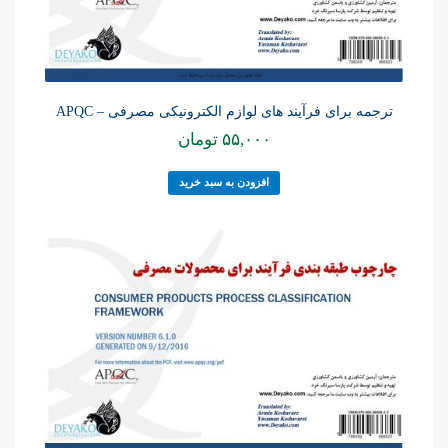
ترجمه برای فرآیند های لوازم الکترونیکی مصرفی – APQC
۵۵,۰۰۰
تومان
افزودن به سبد خرید