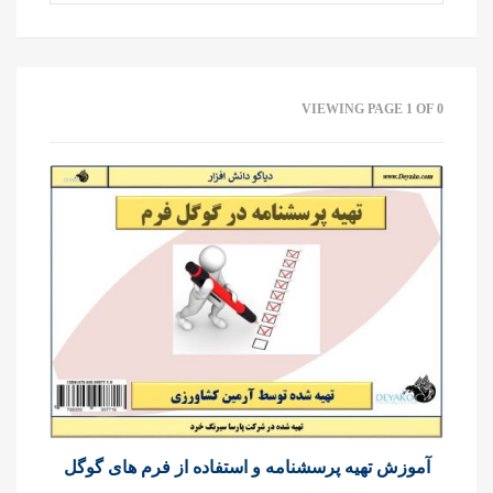
VIEWING PAGE 1 OF 0
آموزش تهیه پرسشنامه و استفاده از فرم های گوگل