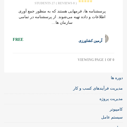
27 STUDENTS
( 0 REVIEWS )
پرسشنامه ها، فرمهایی هستند که به منظور جمع آوری
اطلاعات و داده تهیه می‌شوند. از پرسشنامه در تمامی
سازمان ها…
FREE
آرمین کشاورزی
VIEWING PAGE 1 OF 0
دوره ها
مدیریت فرآیندهای کسب و کار
مدیریت پروژه
کامپیوتر
سیستم عامل