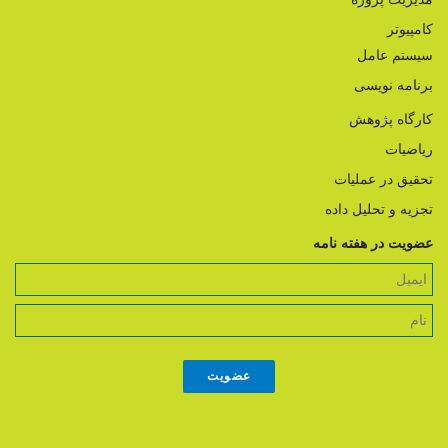
کامپیوتر
سیستم عامل
برنامه نویسی
کارگاه پژوهش
ریاضیات
تحقیق در عملیات
تجزیه و تحلیل داده
عضویت در هفته نامه