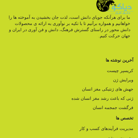
ما برای هرآنکه جویای دانش است، لذت جان بخشیدن به آموخته ها را
خواهانیم و همواره برآنیم تا با تکیه بر نوآوری به ارائه ی محصولات
دانش محور در راستای گسترش فرهنگ، دانش و فن آوری در ایران و
جهان حرکت کنیم.
آخرین نوشته ها
کریسپر چیست
ویرایش ژن
جهش های ژنتیکی مغز انسان
ژنی که باعث رشد مغز انسان شده
فرگشت جمجمه انسان
تخصص ها
مدیریت فرآیندهای کسب و کار
مدیریت پروژه