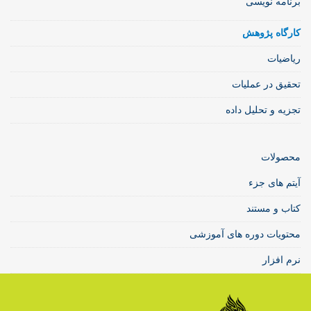
برنامه نویسی
کارگاه پژوهش
ریاضیات
تحقیق در عملیات
تجزیه و تحلیل داده
محصولات
آیتم های جزء
کتاب و مستند
محتویات دوره های آموزشی
نرم افزار