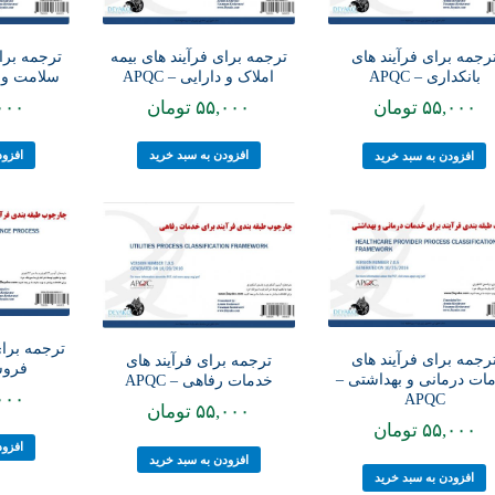
ترجمه برای فرآیند های بیمه
ترجمه برای
رجمه برای فرآیند های
املاک و دارایی – APQC
سلامت و به
بانکداری – APQC
۵۵,۰۰۰
تومان
۰۰۰
۵۵,۰۰۰
تومان
افزودن به سبد خرید
افزود
افزودن به سبد خرید
ترجمه برای
رجمه برای فرآیند های
ترجمه برای فرآیند های
فروشی
ات درمانی و بهداشتی –
خدمات رفاهی – APQC
۰۰۰
APQC
۵۵,۰۰۰
تومان
۵۵,۰۰۰
تومان
افزود
افزودن به سبد خرید
افزودن به سبد خرید