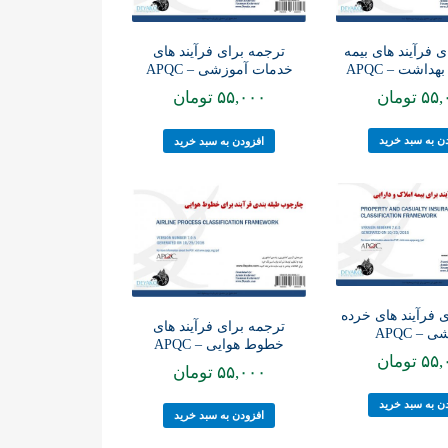
 فرآیند های بیمه
ترجمه برای فرآیند های
داشت – APQC
خدمات آموزشی – APQC
۵۵,
تومان
۵۵,۰۰۰
تومان
ن به سبد خرید
افزودن به سبد خرید
 فرآیند های خرده
ترجمه برای فرآیند های
 – APQC
خطوط هوایی – APQC
۵۵,
تومان
۵۵,۰۰۰
تومان
ن به سبد خرید
افزودن به سبد خرید