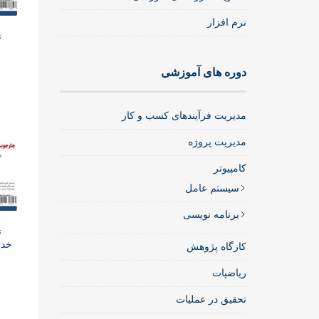
نرم افزار
ت
دوره های آموزشی
مدیریت فرآیندهای کسب و کار
مدیریت پروژه
کامپیوتر
سیستم عامل
برنامه نویسی
ت
خدم
کارگاه پژوهش
ریاضیات
تحقیق در عملیات