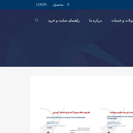
0 محصول
LOGIN
لات و خدمات
درباره ما
راهنمای سایت و خرید