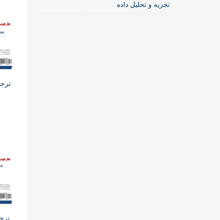
تجزیه و تحلیل داده
ترجم
ترجم