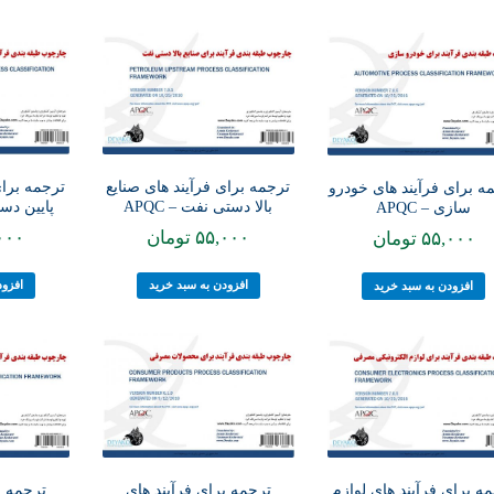
ترجمه برای فرآیند های صنایع
ترجمه برای
ه برای فرآیند های خودرو
بالا دستی نفت – APQC
پایین دستی
سازی – APQC
۵۵,۰۰۰
تومان
۰۰۰
۵۵,۰۰۰
تومان
افزودن به سبد خرید
افزود
افزودن به سبد خرید
ترجمه برای فرآیند های
ترجمه ب
ه برای فرآیند های لوازم