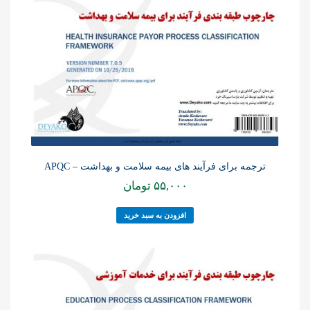
ترجمه برای فرآیند های بیمه سلامت و بهداشت – APQC
۵۵,۰۰۰
تومان
افزودن به سبد خرید