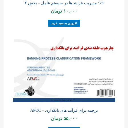
۱۹: مدیریت فرایند ها در سیستم عامل – بخش ۲
۱۰,۰۰۰
تومان
افزودن به سبد خرید
ترجمه برای فرآیند های بانکداری – APQC
۵۵,۰۰۰
تومان