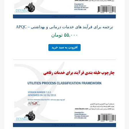
ترجمه برای فرآیند های خدمات درمانی و بهداشتی – APQC
۵۵,۰۰۰
تومان
افزودن به سبد خرید