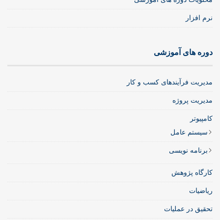
نرم افزار
دوره های آموزشی
مدیریت فرآیندهای کسب و کار
مدیریت پروژه
کامپیوتر
سیستم عامل
برنامه نویسی
کارگاه پژوهش
ریاضیات
تحقیق در عملیات