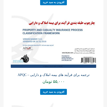
افزودن به سبد خرید
ترجمه برای فرآیند های بیمه املاک و دارایی – APQC
۵۵,۰۰۰
تومان
افزودن به سبد خرید