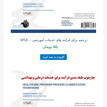
ترجمه برای فرآیند های خدمات آموزشی – APQC
۵۵,۰۰۰
تومان
افزودن به سبد خرید