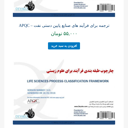
ترجمه برای فرآیند های صنایع پایین دستی نفت – APQC
۵۵,۰۰۰
تومان
افزودن به سبد خرید