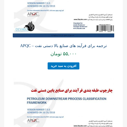
ترجمه برای فرآیند های صنایع بالا دستی نفت – APQC
۵۵,۰۰۰
تومان
افزودن به سبد خرید