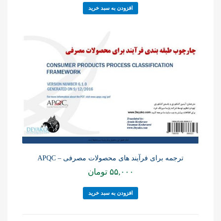
افزودن به سبد خرید
ترجمه برای فرآیند های محصولات مصرفی – APQC
۵۵,۰۰۰
تومان
افزودن به سبد خرید