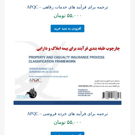
ترجمه برای فرآیند های خدمات رفاهی – APQC
۵۵,۰۰۰
تومان
افزودن به سبد خرید
ترجمه برای فرآیند های خرده فروشی – APQC
۵۵,۰۰۰
تومان