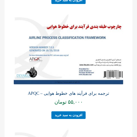
افزودن به سبد خرید
ترجمه برای فرآیند های خطوط هوایی – APQC
۵۵,۰۰۰
تومان
افزودن به سبد خرید