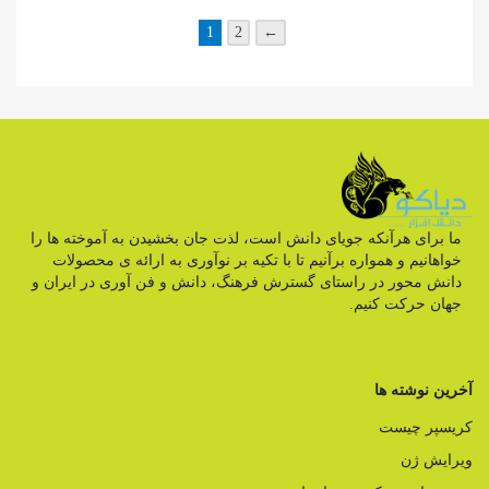
1
2
←
ما برای هرآنکه جویای دانش است، لذت جان بخشیدن به آموخته ها را
خواهانیم و همواره برآنیم تا با تکیه بر نوآوری به ارائه ی محصولات
دانش محور در راستای گسترش فرهنگ، دانش و فن آوری در ایران و
جهان حرکت کنیم.
آخرین نوشته ها
کریسپر چیست
ویرایش ژن