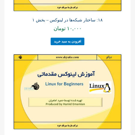
۱۸: ساختار شبکه‌ها در لینوکس – بخش ۱
۱۰,۰۰۰
تومان
افزودن به سبد خرید