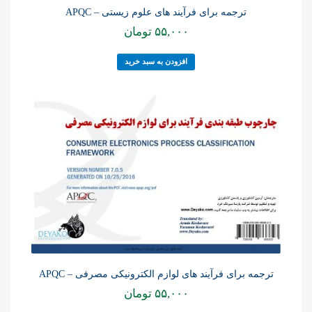
ترجمه برای فرآیند های علوم زیستی – APQC
۵۵,۰۰۰
تومان
افزودن به سبد خرید
ترجمه برای فرآیند های لوازم الکترونیکی مصرفی – APQC
۵۵,۰۰۰
تومان