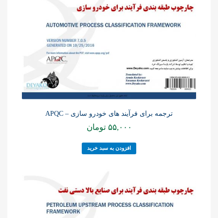
ترجمه برای فرآیند های خودرو سازی – APQC
۵۵,۰۰۰
تومان
افزودن به سبد خرید