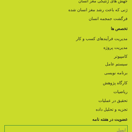
جهش های ژنتیکی مغز انسان
ژنی که باعث رشد مغز انسان شده
فرگشت جمجمه انسان
تخصص ها
مدیریت فرآیندهای کسب و کار
مدیریت پروژه
کامپیوتر
سیستم عامل
برنامه نویسی
کارگاه پژوهش
ریاضیات
تحقیق در عملیات
تجزیه و تحلیل داده
عضویت در هفته نامه