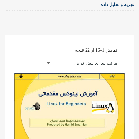
تجزیه و تحلیل داده
نمایش 1–16 از 22 نتیجه