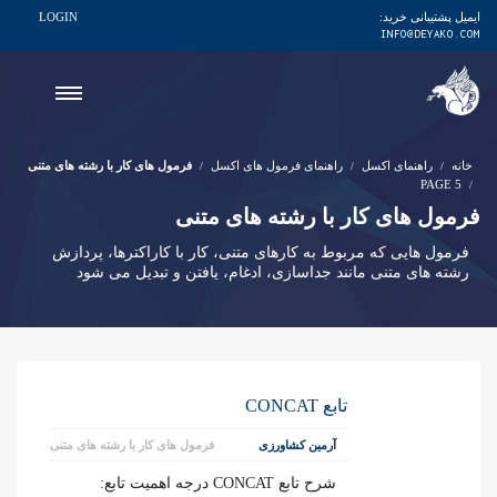
ایمیل پشتیبانی خرید:
LOGIN
INFO@DEYAKO.COM
خانه
راهنمای اکسل
راهنمای فرمول های اکسل
فرمول های کار با رشته های متنی
PAGE 5
فرمول های کار با رشته های متنی
فرمول هایی که مربوط به کارهای متنی، کار با کاراکترها، پردازش
رشته های متنی مانند جداسازی، ادغام، یافتن و تبدیل می شود
تابع CONCAT
آرمین کشاورزی
فرمول های کار با رشته های متنی
شرح تابع CONCAT درجه اهمیت تابع: