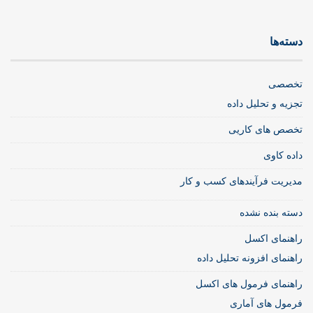
دسته‌ها
تخصصی
تجزیه و تحلیل داده
تخصص های کاریی
داده کاوی
مدیریت فرآیندهای کسب و کار
دسته بنده نشده
راهنمای اکسل
راهنمای افزونه تحلیل داده
راهنمای فرمول های اکسل
فرمول های آماری