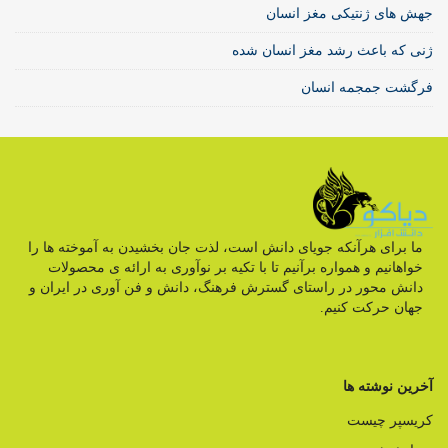
جهش های ژنتیکی مغز انسان
ژنی که باعث رشد مغز انسان شده
فرگشت جمجمه انسان
ما برای هرآنکه جویای دانش است، لذت جان بخشیدن به آموخته ها را
خواهانیم و همواره برآنیم تا با تکیه بر نوآوری به ارائه ی محصولات
دانش محور در راستای گسترش فرهنگ، دانش و فن آوری در ایران و
جهان حرکت کنیم.
آخرین نوشته ها
کریسپر چیست