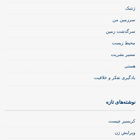
ژنتیک
سرزمین من
سرگذشت زمین
محیط زیست
مسیر بشریت
هستی
یادگیری تفکر و خلاقیت
نوشته‌های تازه
کریسپر چیست
ویرایش ژن