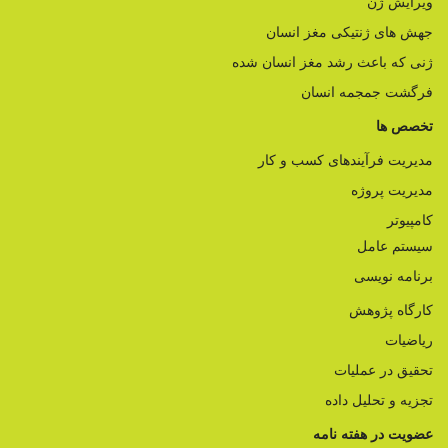
ویرایش ژن
جهش های ژنتیکی مغز انسان
ژنی که باعث رشد مغز انسان شده
فرگشت جمجمه انسان
تخصص ها
مدیریت فرآیندهای کسب و کار
مدیریت پروژه
کامپیوتر
سیستم عامل
برنامه نویسی
کارگاه پژوهش
ریاضیات
تحقیق در عملیات
تجزیه و تحلیل داده
عضویت در هفته نامه