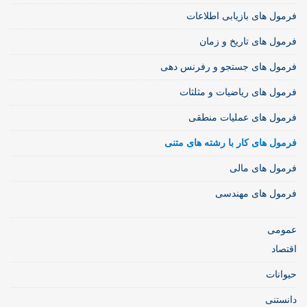
فرمول های بازیابی اطلاعات
فرمول های تاریخ و زمان
فرمول های جستجو و رفرنس دهی
فرمول های ریاضیات و مثلثات
فرمول های عملیات منطقی
فرمول های کار با رشته های متنی
فرمول های مالی
فرمول های مهندسی
عمومی
اقتصاد
حیوانات
دانستنی