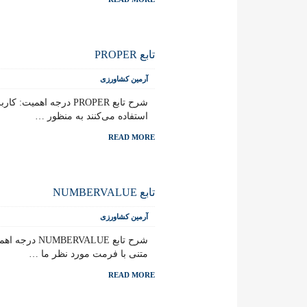
تابع PROPER
آرمین کشاورزی
استفاده می‌کنند به منظور …
READ MORE
تابع NUMBERVALUE
آرمین کشاورزی
متنی با فرمت مورد نظر ما …
READ MORE