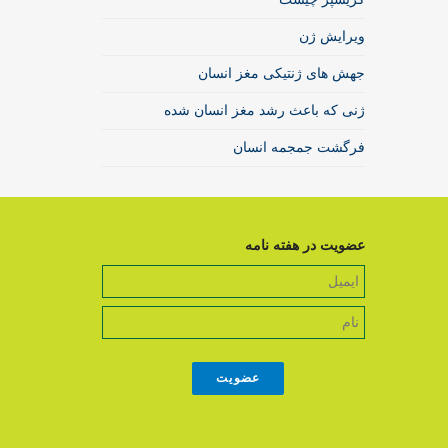
ویرایش ژن
جهش های ژنتیکی مغز انسان
ژنی که باعث رشد مغز انسان شده
فرگشت جمجمه انسان
عضویت در هفته نامه