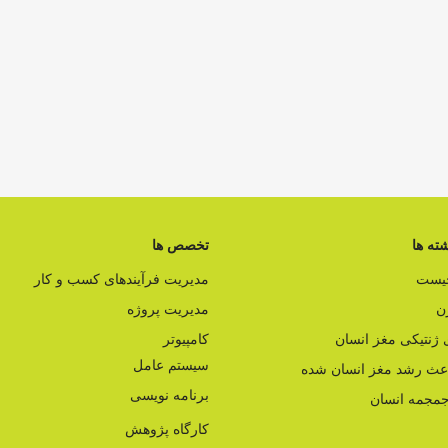
ته ها
تخصص ها
چیست
مدیریت فرآیندهای کسب و کار
ن
مدیریت پروژه
ژنتیکی مغز انسان
کامپیوتر
سیستم عامل
اعث رشد مغز انسان شده
برنامه نویسی
مجمه انسان
کارگاه پژوهش