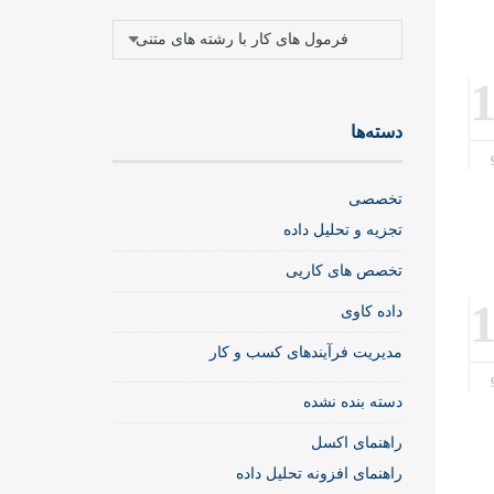
دسته‌ها
دسته‌ها
تخصصی
تجزیه و تحلیل داده
تخصص های کاریی
داده کاوی
مدیریت فرآیندهای کسب و کار
دسته بنده نشده
راهنمای اکسل
راهنمای افزونه تحلیل داده