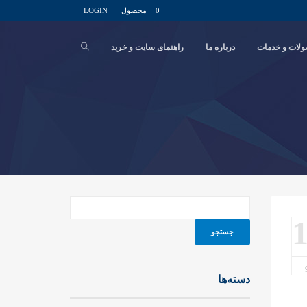
0 محصول
LOGIN
لات و خدمات
درباره ما
راهنمای سایت و خرید
دسته‌ها