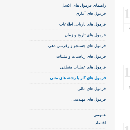
راهنمای فرمول های اکسل
فرمول های آماری
فرمول های بازیابی اطلاعات
فرمول های تاریخ و زمان
فرمول های جستجو و رفرنس دهی
فرمول های ریاضیات و مثلثات
فرمول های عملیات منطقی
فرمول های کار با رشته های متنی
فرمول های مالی
فرمول های مهندسی
عمومی
اقتصاد