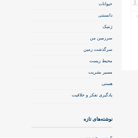
حیوانات
دانستنی
ژنتیک
سرزمین من
سرگذشت زمین
محیط زیست
مسیر بشریت
هستی
یادگیری تفکر و خلاقیت
نوشته‌های تازه
کریسپر چیست