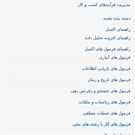
مدیریت فرآیندهای کسب و کار
دسته بنده نشده
راهنمای اکسل
راهنمای افزونه تحلیل داده
راهنمای فرمول های اکسل
فرمول های آماری
فرمول های بازیابی اطلاعات
فرمول های تاریخ و زمان
فرمول های جستجو و رفرنس دهی
فرمول های ریاضیات و مثلثات
فرمول های عملیات منطقی
فرمول های کار با رشته های متنی