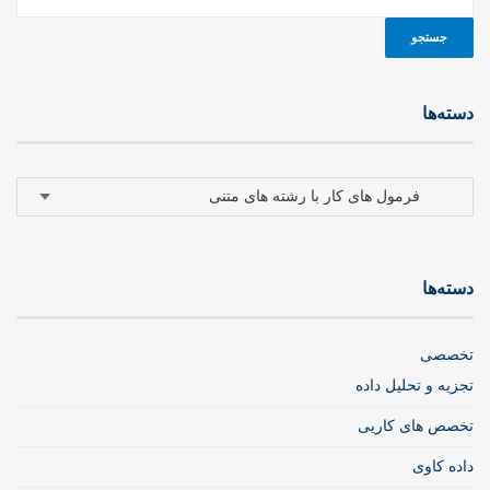
دسته‌ها
دسته‌ها
دسته‌ها
تخصصی
تجزیه و تحلیل داده
تخصص های کاریی
داده کاوی