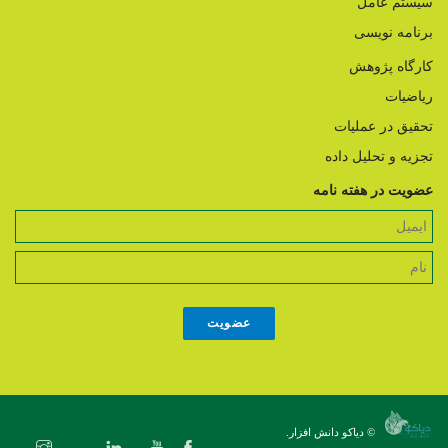
سیستم عامل
برنامه نویسی
کارگاه پژوهش
ریاضیات
تحقیق در عملیات
تجزیه و تحلیل داده
عضویت در هفته نامه
© دیاکو دانش افزار.