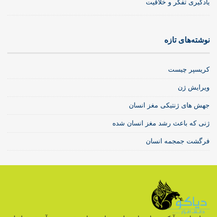
یادگیری تفکر و خلاقیت
نوشته‌های تازه
کریسپر چیست
ویرایش ژن
جهش های ژنتیکی مغز انسان
ژنی که باعث رشد مغز انسان شده
فرگشت جمجمه انسان