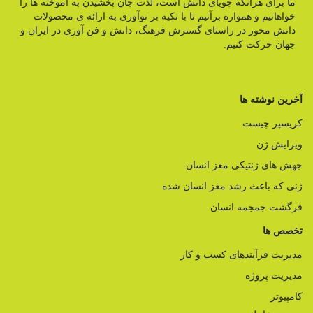
ما برای هرآنکه جویای دانش است، لذت جان بخشیدن به آموخته ها را
خواهانیم و همواره برآنیم تا با تکیه بر نوآوری به ارائه ی محصولات
دانش محور در راستای گسترش فرهنگ، دانش و فن آوری در ایران و
جهان حرکت کنیم.
آخرین نوشته ها
کریسپر چیست
ویرایش ژن
جهش های ژنتیکی مغز انسان
ژنی که باعث رشد مغز انسان شده
فرگشت جمجمه انسان
تخصص ها
مدیریت فرآیندهای کسب و کار
مدیریت پروژه
کامپیوتر