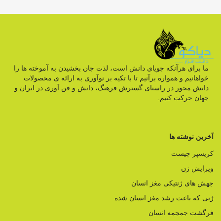
ما برای هرآنکه جویای دانش است، لذت جان بخشیدن به آموخته ها را
خواهانیم و همواره برآنیم تا با تکیه بر نوآوری به ارائه ی محصولات
دانش محور در راستای گسترش فرهنگ، دانش و فن آوری در ایران و
جهان حرکت کنیم.
آخرین نوشته ها
کریسپر چیست
ویرایش ژن
جهش های ژنتیکی مغز انسان
ژنی که باعث رشد مغز انسان شده
فرگشت جمجمه انسان