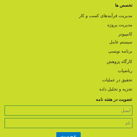
تخصص ها
مدیریت فرآیندهای کسب و کار
مدیریت پروژه
کامپیوتر
سیستم عامل
برنامه نویسی
کارگاه پژوهش
ریاضیات
تحقیق در عملیات
تجزیه و تحلیل داده
عضویت در هفته نامه