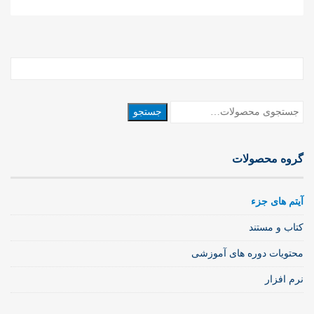
جستجو
جستجو
برای:
گروه محصولات
آیتم های جزء
کتاب و مستند
محتویات دوره های آموزشی
نرم افزار