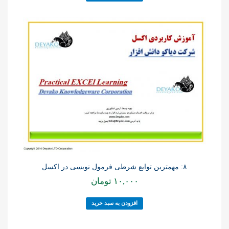
۸: مهمترین توابع شرطی فرمول نویسی در اکسل
۱۰,۰۰۰
تومان
افزودن به سبد خرید