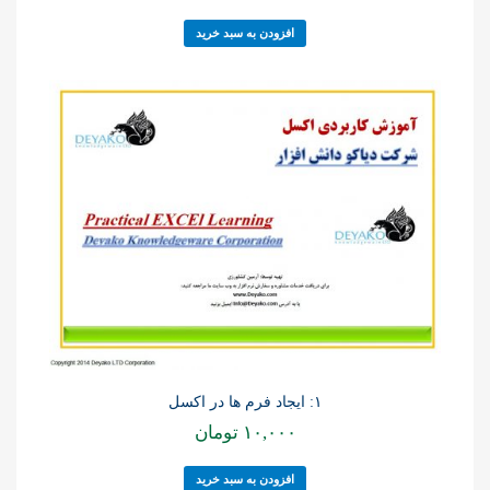
افزودن به سبد خرید
۱: ایجاد فرم ها در اکسل
۱۰,۰۰۰
تومان
افزودن به سبد خرید