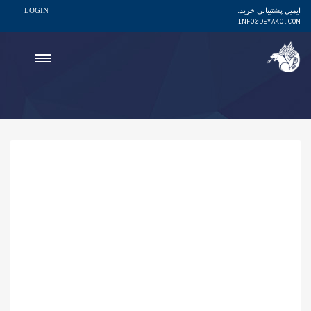
ایمیل پشتیبانی خرید:
LOGIN
INFO@DEYAKO.COM