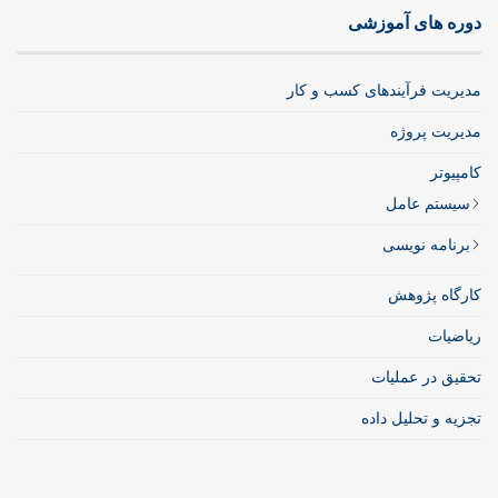
دوره های آموزشی
مدیریت فرآیندهای کسب و کار
مدیریت پروژه
کامپیوتر
سیستم عامل
برنامه نویسی
کارگاه پژوهش
ریاضیات
تحقیق در عملیات
تجزیه و تحلیل داده