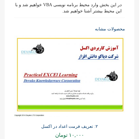
در این بخش وارد محیط برنامه نویسی VBA خواهیم شد و با
این محیط بیشتر آشنا خواهیم شد.
محصولات مشابه
۲: تعریف فرمت اعداد در اکسل
۱۰,۰۰۰
تومان