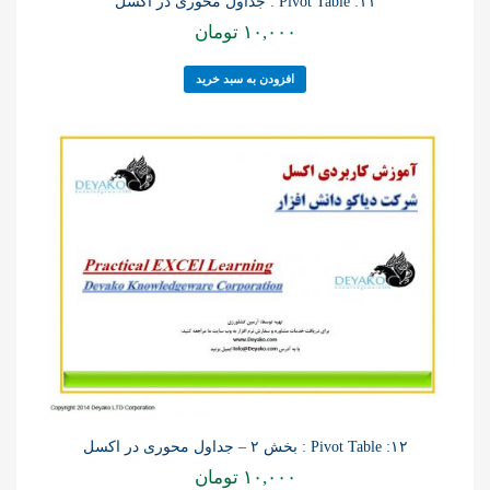
۱۱: Pivot Table : جداول محوری در اکسل
۱۰,۰۰۰
تومان
افزودن به سبد خرید
۱۲: Pivot Table : بخش ۲ – جداول محوری در اکسل
۱۰,۰۰۰
تومان