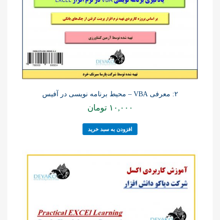
۲: معرفی VBA – محیط برنامه نویسی در آفیس
۱۰,۰۰۰
تومان
افزودن به سبد خرید