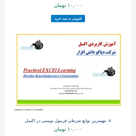
۱۰,۰۰۰
تومان
افزودن به سبد خرید
۸: مهمترین توابع شرطی فرمول نویسی در اکسل
۱۰,۰۰۰
تومان