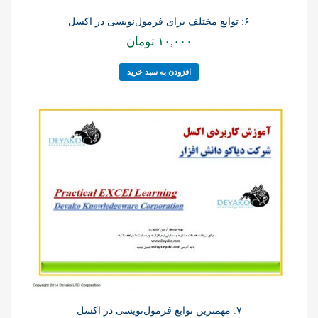
۶: توابع مختلف برای فرمول‌نویسی در اکسل
۱۰,۰۰۰
تومان
افزودن به سبد خرید
۷: مهمترین توابع فرمول‌نویسی در اکسل