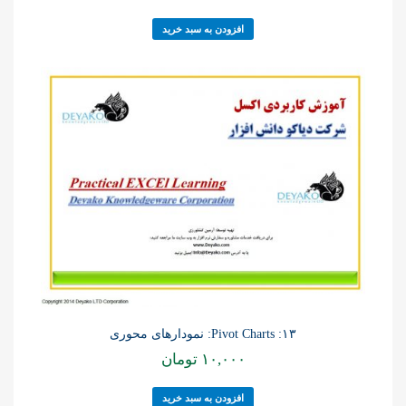
افزودن به سبد خرید
۱۳: Pivot Charts: نمودارهای محوری
۱۰,۰۰۰
تومان
افزودن به سبد خرید