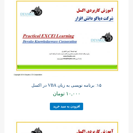
۱۵: برنامه نویسی به زبان VBA در اکسل
۱۰,۰۰۰
تومان
افزودن به سبد خرید