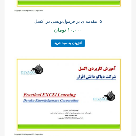
۵: مقدمه‌ای بر فرمول‌نویسی در اکسل
۱۰,۰۰۰
تومان
افزودن به سبد خرید