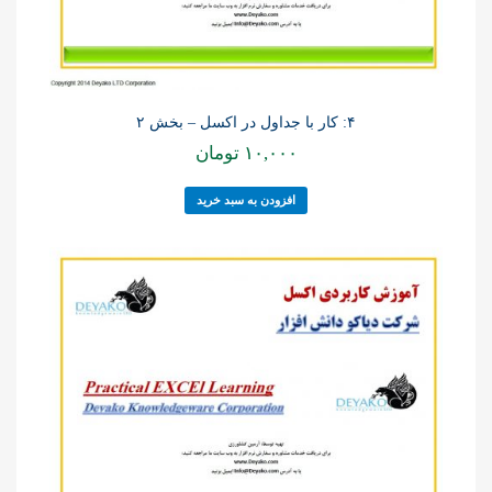
۴: کار با جداول در اکسل – بخش ۲
۱۰,۰۰۰
تومان
افزودن به سبد خرید