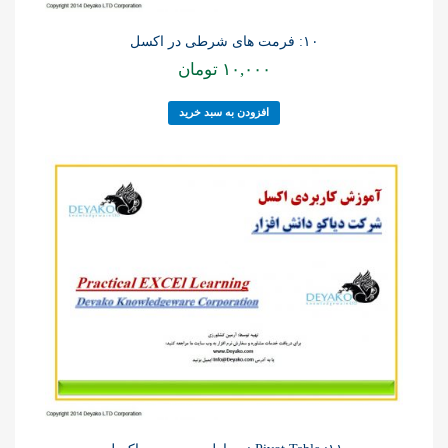
۱۰: فرمت های شرطی در اکسل
۱۰,۰۰۰
تومان
افزودن به سبد خرید