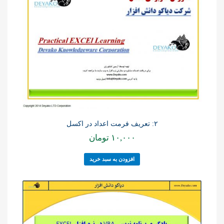
۲: تعریف فرمت اعداد در اکسل
۱۰,۰۰۰
تومان
افزودن به سبد خرید