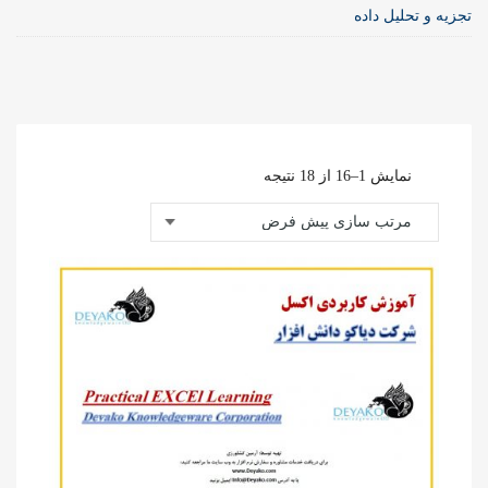
تجزیه و تحلیل داده
نمایش 1–16 از 18 نتیجه