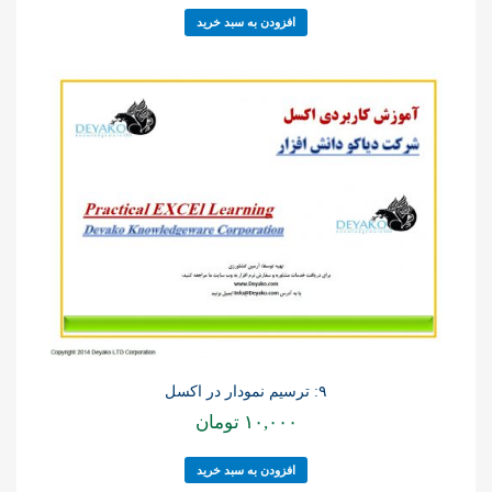
افزودن به سبد خرید
۹: ترسیم نمودار در اکسل
۱۰,۰۰۰
تومان
افزودن به سبد خرید