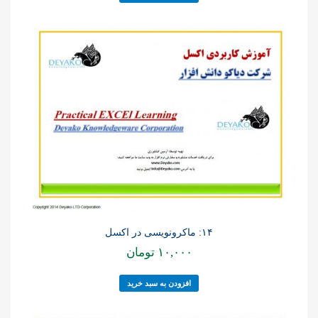
۱۴: ماکرونویسی در اکسل
۱۰,۰۰۰
تومان
افزودن به سبد خرید