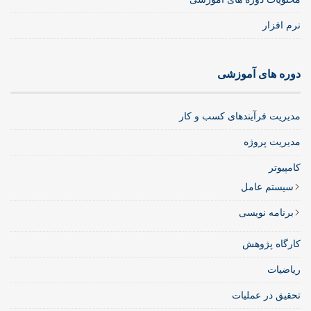
نرم افزار
دوره های آموزشی
مدیریت فرآیندهای کسب و کار
مدیریت پروژه
کامپیوتر
سیستم عامل
برنامه نویسی
کارگاه پژوهش
ریاضیات
تحقیق در عملیات