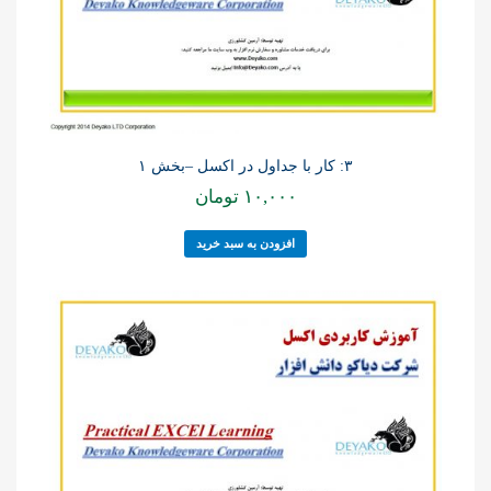
۳: کار با جداول در اکسل –بخش ۱
۱۰,۰۰۰
تومان
افزودن به سبد خرید