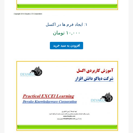
۱: ایجاد فرم ها در اکسل
۱۰,۰۰۰
تومان
افزودن به سبد خرید