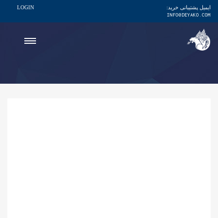
ایمیل پشتیبانی خرید:
LOGIN
INFO@DEYAKO.COM