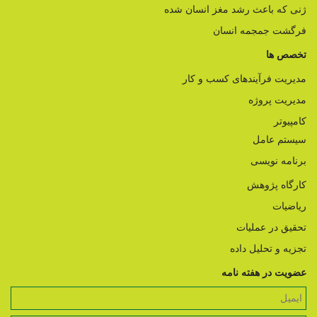
ژنی که باعث رشد مغز انسان شده
فرگشت جمجمه انسان
تخصص ها
مدیریت فرآیندهای کسب و کار
مدیریت پروژه
کامپیوتر
سیستم عامل
برنامه نویسی
کارگاه پژوهش
ریاضیات
تحقیق در عملیات
تجزیه و تحلیل داده
عضویت در هفته نامه