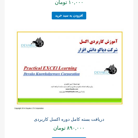
۱۰,۰۰۰
تومان
افزودن به سبد خرید
دریافت بسته کامل دوره اکسل کاربردی
۸۹۰,۰۰۰
تومان