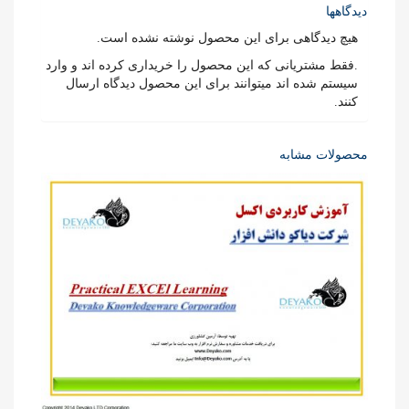
دیدگاهها
هیچ دیدگاهی برای این محصول نوشته نشده است.
.فقط مشتریانی که این محصول را خریداری کرده اند و وارد
سیستم شده اند میتوانند برای این محصول دیدگاه ارسال
کنند.
محصولات مشابه