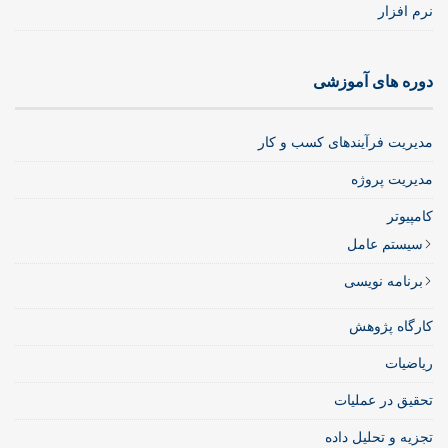
نرم افزار
دوره های آموزشی
مدیریت فرآیندهای کسب و کار
مدیریت پروژه
کامپیوتر
سیستم عامل
برنامه نویسی
کارگاه پژوهش
ریاضیات
تحقیق در عملیات
تجزیه و تحلیل داده