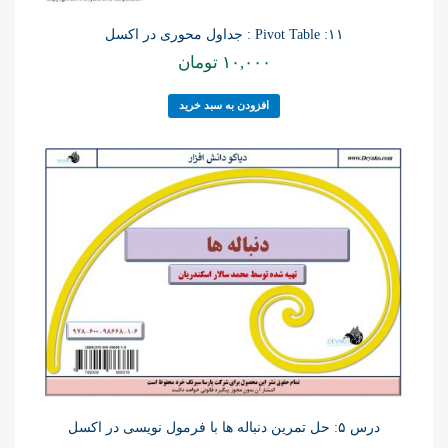
۱۱: Pivot Table : جداول محوری در اکسل
۱۰,۰۰۰
تومان
افزودن به سبد خرید
درس ۵: حل تمرین دنباله ها با فرمول نویسی در اکسل