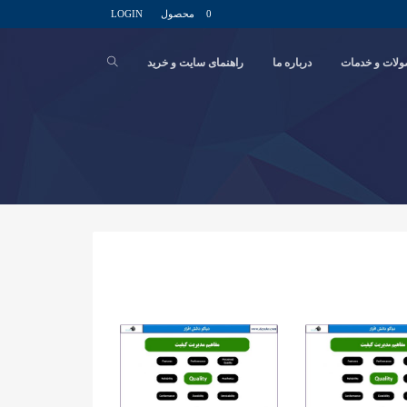
0 محصول
LOGIN
لات و خدمات
درباره ما
راهنمای سایت و خرید