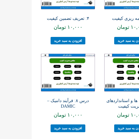
۴: تعریف تضمین کیفیت
۱۰,
تومان
۱۰,۰۰۰
تومان
ن به سبد خرید
افزودن به سبد خرید
ها و استانداردهای
درس ۸: فرآیند دامیک –
ریت کیفیت
DAMIC
۱۰,
تومان
۱۰,۰۰۰
تومان
ن به سبد خرید
افزودن به سبد خرید