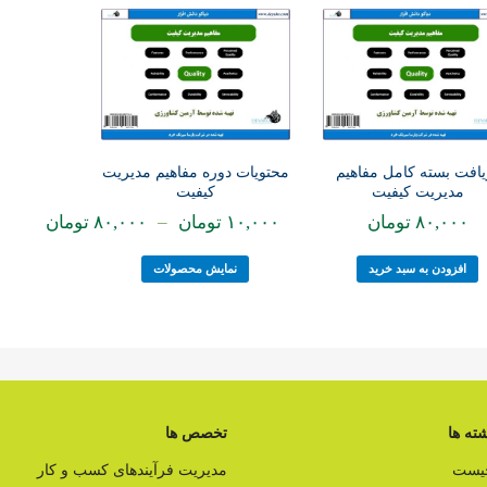
یافت بسته کامل مفاهیم
محتویات دوره مفاهیم مدیریت
مدیریت کیفیت
کیفیت
۸۰,۰۰۰
تومان
۱۰,۰۰۰
تومان
–
۸۰,۰۰۰
تومان
افزودن به سبد خرید
نمایش محصولات
ته ها
تخصص ها
چیست
مدیریت فرآیندهای کسب و کار