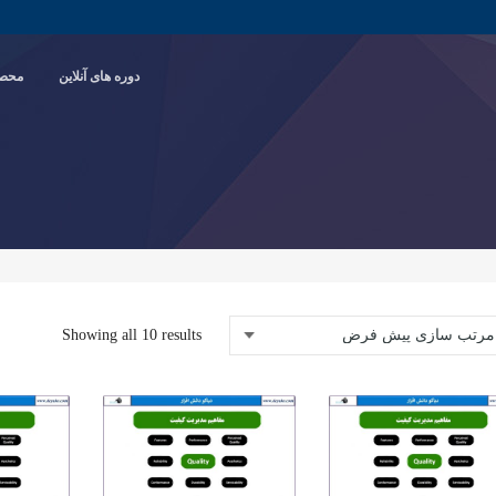
دوره های آنلاین
محصو
Showing all 10 results