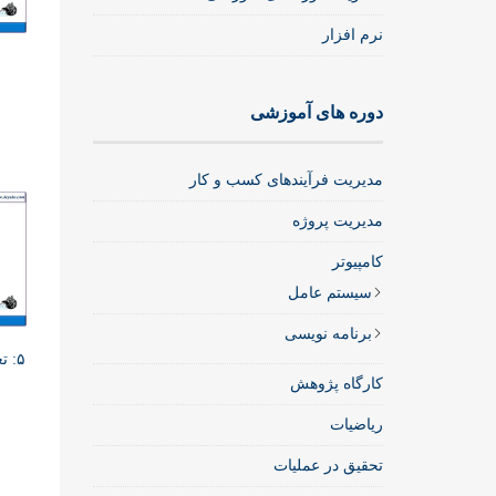
نرم افزار
دوره های آموزشی
مدیریت فرآیندهای کسب و کار
مدیریت پروژه
کامپیوتر
سیستم عامل
برنامه نویسی
۵: تعریف کنترل و بهبود کیفیت
کارگاه پژوهش
ریاضیات
تحقیق در عملیات