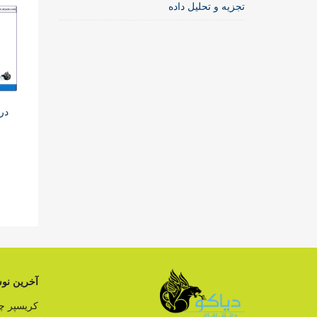
تجزیه و تحلیل داده
در
آخرین نوش
کریسپر 