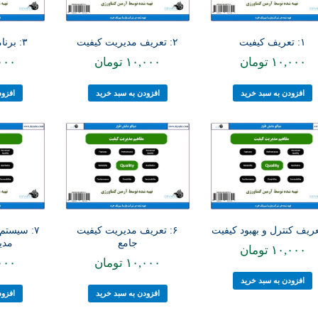
۱: تعریف کیفیت
۲: تعریف مدیریت کیفیت
۳: برنامه ریزی کیفیت
۱۰,۰۰۰
تومان
۱۰,۰۰۰
تومان
۰۰۰
افزودن به سبد خرید
افزودن به سبد خرید
افزود
۶: تعریف مدیریت کیفیت
۷: سیستم 
جامع
مدی
۱۰,۰۰۰
تومان
۱۰,۰۰۰
تومان
۰۰۰
افزودن به سبد خرید
افزودن به سبد خرید
افزود