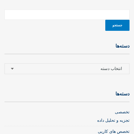
دسته‌ها
دسته‌ها
دسته‌ها
تخصصی
تجزیه و تحلیل داده
تخصص های کاریی