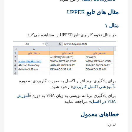
مثال های تابع
UPPER
مثال ۱
در مثال نحوه کاربری تابع UPPER را مشاهده می‌کنید.
برای یادگیری نرم افزار اکسل به صورت کاربردی به دوره
«
آموزشی اکسل کاربردی
» رجوع شود.
برای یادگیری برنامه نویسی به زبان VBA به دوره «
آموزش
VBA در اکسل
» مراجعه نمایید.
خطاهای معمول
ندارد.