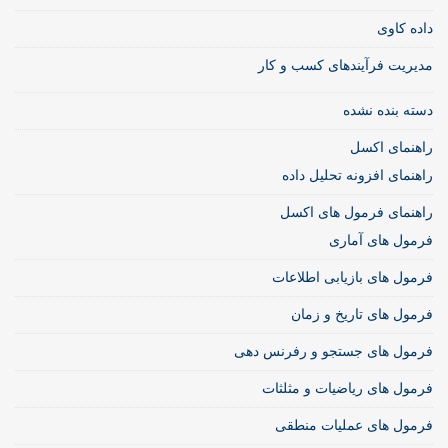
داده کاوی
مدیریت فرآیندهای کسب و کار
دسته بنده نشده
راهنمای اکسل
راهنمای افزونه تحلیل داده
راهنمای فرمول های اکسل
فرمول های آماری
فرمول های بازیابی اطلاعات
فرمول های تاریخ و زمان
فرمول های جستجو و رفرنس دهی
فرمول های ریاضیات و مثلثات
فرمول های عملیات منطقی