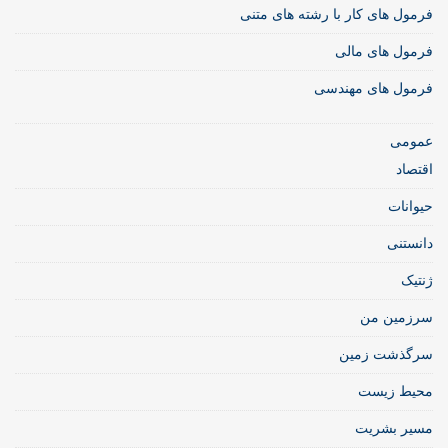
فرمول های کار با رشته های متنی
فرمول های مالی
فرمول های مهندسی
عمومی
اقتصاد
حیوانات
دانستنی
ژنتیک
سرزمین من
سرگذشت زمین
محیط زیست
مسیر بشریت