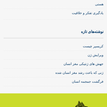
هستی
یادگیری تفکر و خلاقیت
نوشته‌های تازه
کریسپر چیست
ویرایش ژن
جهش های ژنتیکی مغز انسان
ژنی که باعث رشد مغز انسان شده
فرگشت جمجمه انسان