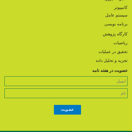
کامپیوتر
سیستم عامل
برنامه نویسی
کارگاه پژوهش
ریاضیات
تحقیق در عملیات
تجزیه و تحلیل داده
عضویت در هفته نامه