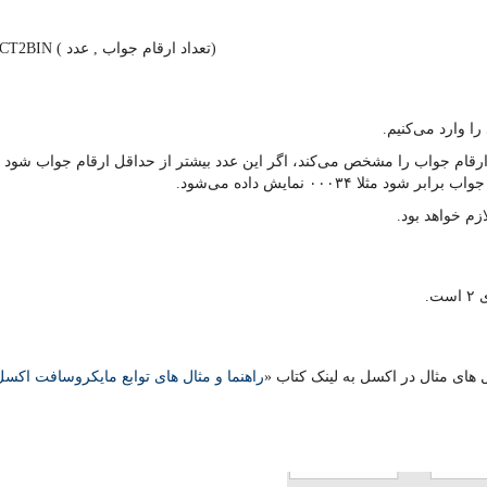
= OCT2BIN ( تعداد ارقام جواب , عدد)
ارقام جواب را مشخص می‌کند، اگر این عدد بیشتر از حداقل ارقام جواب شود
ا ۰۰۰۳۴ نمایش داده می‌شود.
زم خواهد بود.
.
ل های مثال در اکسل به لینک کتاب «
راهنما و مثال های توابع مایکروسافت اکسل