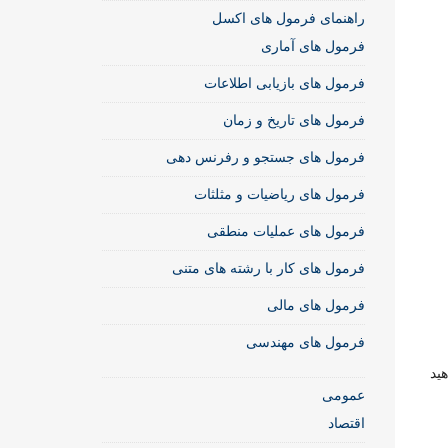
راهنمای فرمول های اکسل
فرمول های آماری
فرمول های بازیابی اطلاعات
فرمول های تاریخ و زمان
فرمول های جستجو و رفرنس دهی
فرمول های ریاضیات و مثلثات
فرمول های عملیات منطقی
فرمول های کار با رشته های متنی
فرمول های مالی
فرمول های مهندسی
با ارور #NUM! روبرو خواهید
عمومی
اقتصاد