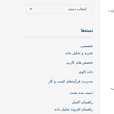
دسته‌ها
دسته‌ها
تخصصی
تجزیه و تحلیل داده
تخصص های کاریی
داده کاوی
مدیریت فرآیندهای کسب و کار
»
دسته بنده نشده
راهنمای اکسل
راهنمای افزونه تحلیل داده