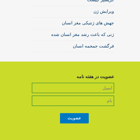
ویرایش ژن
جهش های ژنتیکی مغز انسان
ژنی که باعث رشد مغز انسان شده
فرگشت جمجمه انسان
عضویت در هفته نامه