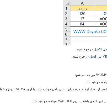
دی اکسل
» رجوع شود.
» رجوع شود.
اگر تعداد ارقام وارد شده در بخش تعداد ارقام جواب کمتر از تعداد ارقام لازم برای نشان دادن جواب باشد 