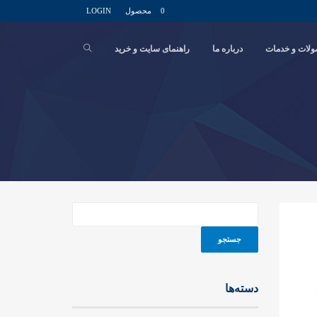
0 محصول
LOGIN
لات و خدمات
درباره ما
راهنمای سایت و خرید
دسته‌ها