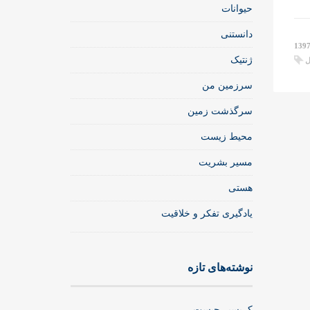
حیوانات
دانستنی
ژنتیک
ل
سرزمین من
سرگذشت زمین
محیط زیست
مسیر بشریت
هستی
یادگیری تفکر و خلاقیت
نوشته‌های تازه
کریسپر چیست