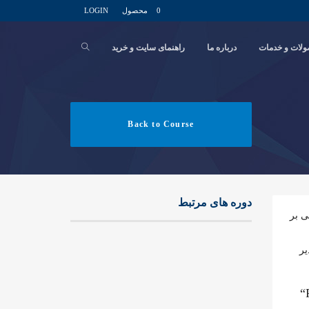
0 محصول
LOGIN
لات و خدمات
درباره ما
راهنمای سایت و خرید
Back to Course
دوره های مرتبط
ی بر
یک مدیر
“