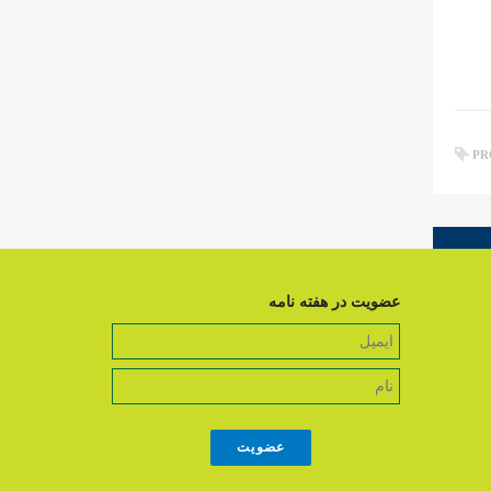
PR
عضویت در هفته نامه