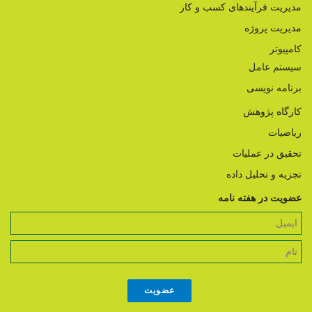
مدیریت فرآیندهای کسب و کار
مدیریت پروژه
کامپیوتر
سیستم عامل
برنامه نویسی
کارگاه پژوهش
ریاضیات
تحقیق در عملیات
تجزیه و تحلیل داده
عضویت در هفته نامه