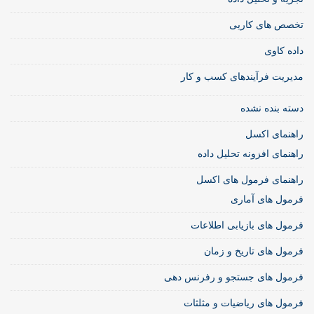
تخصص های کاریی
داده کاوی
مدیریت فرآیندهای کسب و کار
دسته بنده نشده
راهنمای اکسل
راهنمای افزونه تحلیل داده
راهنمای فرمول های اکسل
فرمول های آماری
فرمول های بازیابی اطلاعات
فرمول های تاریخ و زمان
فرمول های جستجو و رفرنس دهی
فرمول های ریاضیات و مثلثات