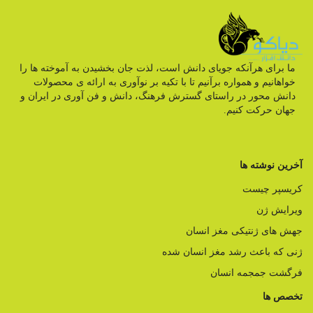
ما برای هرآنکه جویای دانش است، لذت جان بخشیدن به آموخته ها را
خواهانیم و همواره برآنیم تا با تکیه بر نوآوری به ارائه ی محصولات
دانش محور در راستای گسترش فرهنگ، دانش و فن آوری در ایران و
جهان حرکت کنیم.
آخرین نوشته ها
کریسپر چیست
ویرایش ژن
جهش های ژنتیکی مغز انسان
ژنی که باعث رشد مغز انسان شده
فرگشت جمجمه انسان
تخصص ها