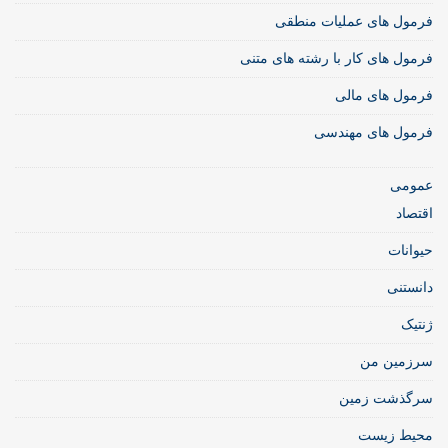
فرمول های عملیات منطقی
فرمول های کار با رشته های متنی
فرمول های مالی
فرمول های مهندسی
عمومی
اقتصاد
حیوانات
دانستنی
ژنتیک
سرزمین من
سرگذشت زمین
محیط زیست