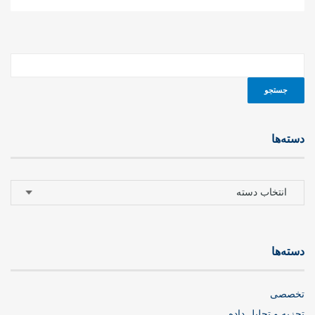
دسته‌ها
دسته‌ها
دسته‌ها
تخصصی
تجزیه و تحلیل داده