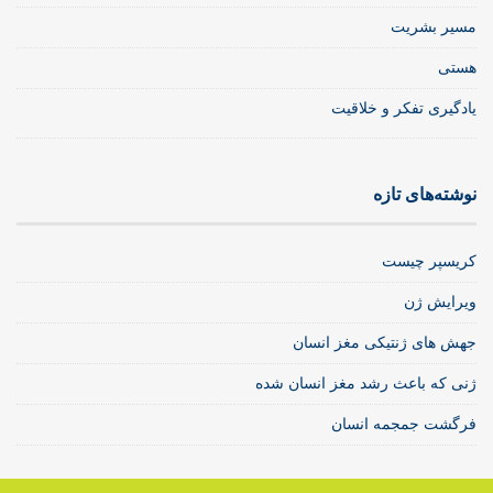
مسیر بشریت
هستی
یادگیری تفکر و خلاقیت
نوشته‌های تازه
کریسپر چیست
ویرایش ژن
جهش های ژنتیکی مغز انسان
ژنی که باعث رشد مغز انسان شده
فرگشت جمجمه انسان