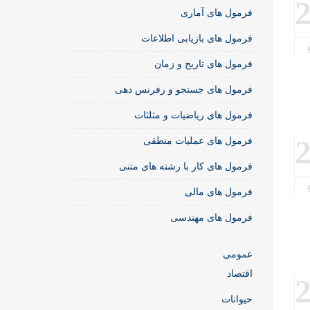
فرمول های آماری
فرمول های بازیابی اطلاعات
فرمول های تاریخ و زمان
فرمول های جستجو و رفرنس دهی
فرمول های ریاضیات و مثلثات
فرمول های عملیات منطقی
فرمول های کار با رشته های متنی
فرمول های مالی
فرمول های مهندسی
عمومی
اقتصاد
حیوانات