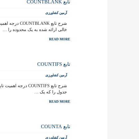
تابع COUNTBLANK
آرمین کشاورزی
خالی ارائه شده به یک محدوده را …
READ MORE
تابع COUNTIFS
آرمین کشاورزی
جدول را که یک …
READ MORE
تابع COUNTA
آرمین کشاورزی