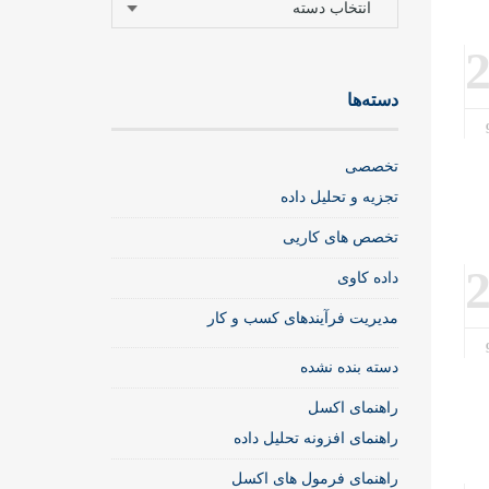
دسته‌ها
تخصصی
تجزیه و تحلیل داده
تخصص های کاریی
داده کاوی
مدیریت فرآیندهای کسب و کار
دسته بنده نشده
راهنمای اکسل
راهنمای افزونه تحلیل داده
راهنمای فرمول های اکسل