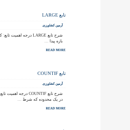
تابع LARGE
آرمین کشاورزی
بازه پیدا …
READ MORE
تابع COUNTIF
آرمین کشاورزی
در یک محدوده که شرط …
READ MORE