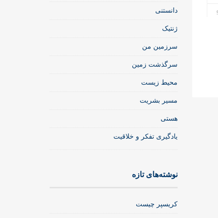
دانستنی
ژنتیک
سرزمین من
سرگذشت زمین
محیط زیست
مسیر بشریت
هستی
یادگیری تفکر و خلاقیت
نوشته‌های تازه
کریسپر چیست