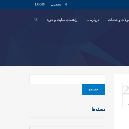
0 محصول
LOGIN
لات و خدمات
درباره ما
راهنمای سایت و خرید
دسته‌ها
دسته‌ها