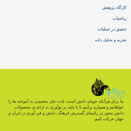
کارگاه پژوهش
ریاضیات
تحقیق در عملیات
تجزیه و تحلیل داده
ما برای هرآنکه جویای دانش است، لذت جان بخشیدن به آموخته ها را
خواهانیم و همواره برآنیم تا با تکیه بر نوآوری به ارائه ی محصولات
دانش محور در راستای گسترش فرهنگ، دانش و فن آوری در ایران و
جهان حرکت کنیم.