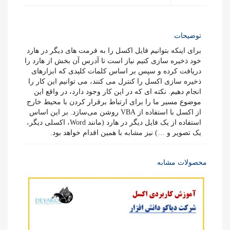
VBA
عدد
توضیحات
برای اینکه بتوانیم فایل اکسل را به فرمت های دیگر در هارد
خود ذخیره سازی کنیم نیاز است تا آدرس آن بخش از هارد را
دریافت کرده و سپس بر اساس کلمات کلیدی که ابزارهای
ذخیره سازی اکسل را کنترل می کنند، می توانیم این کار را
انجام دهیم. نکته ای که در این کار وجود دارد، در واقع این
موضوع مسیر ما را برای ارتباط برقرار کردن با محیط خارج
از اکسل با استفاده از VBA روشن می‌سازد. بر این اساس
استفاده از یک فایل دیگر در هارد (مانند Word، اکسلی دیگر،
یک تصویر و …) نیز مشابه با همین اقدام خواهد بود.
محصولات مشابه