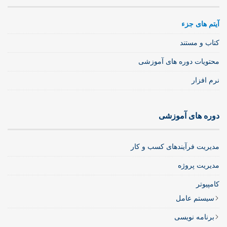
آیتم های جزء
کتاب و مستند
محتویات دوره های آموزشی
نرم افزار
دوره های آموزشی
مدیریت فرآیندهای کسب و کار
مدیریت پروژه
کامپیوتر
سیستم عامل
برنامه نویسی