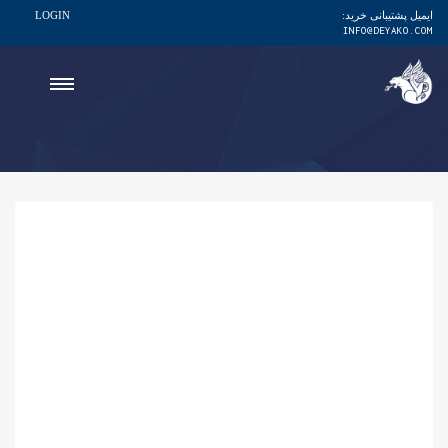
ایمیل پشتیبانی خرید:
LOGIN
INFO@DEYAKO.COM