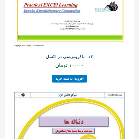
۱۴: ماکرونویسی در اکسل
۱۰,۰۰۰
تومان
افزودن به سبد خرید