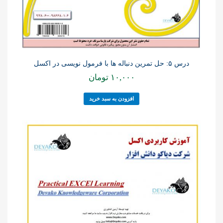
درس ۵: حل تمرین دنباله ها با فرمول نویسی در اکسل
۱۰,۰۰۰
تومان
افزودن به سبد خرید