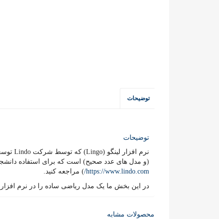
توضیحات
توضیحات
نرم افز
(و مدل های عدد صحیح) است که برای استفاده دانشجوی
https://www.lindo.com/
) مراجعه کنید.
در این بخش ما یک مدل ریاضی ساده را در نرم افزار ل
محصولات مشابه