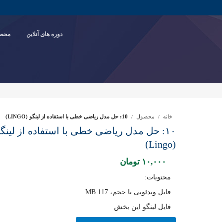
دوره های آنلاین
محصو
خانه
محصول
10: حل مدل ریاضی خطی با استفاده از لینگو (LINGO)
۱۰: حل مدل ریاضی خطی با استفاده از لینگ
(Lingo)
۱۰,۰۰۰
تومان
محتویات:
فایل ویدئویی با حجم، 117 MB
فایل لینگو این بخش