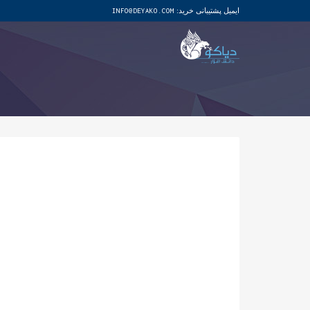
ایمیل پشتیبانی خرید:
INFO@DEYAKO.COM