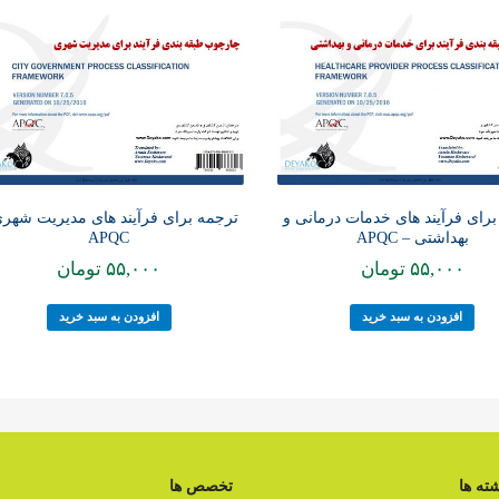
برای فرآیند های خدمات درمانی و
ترجمه برای فرآیند های مدیریت شهری
بهداشتی – APQC
APQC
۵۵,۰۰۰
تومان
۵۵,۰۰۰
تومان
افزودن به سبد خرید
افزودن به سبد خرید
ته ها
تخصص ها