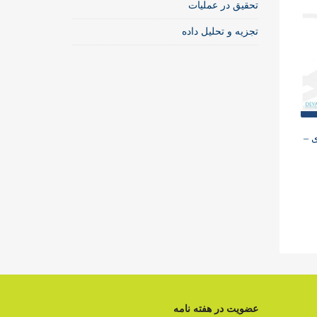
تحقیق در عملیات
تجزیه و تحلیل داده
 –
عضویت در هفته نامه