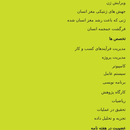
ویرایش ژن
جهش های ژنتیکی مغز انسان
ژنی که باعث رشد مغز انسان شده
فرگشت جمجمه انسان
تخصص ها
مدیریت فرآیندهای کسب و کار
مدیریت پروژه
کامپیوتر
سیستم عامل
برنامه نویسی
کارگاه پژوهش
ریاضیات
تحقیق در عملیات
تجزیه و تحلیل داده
عضویت در هفته نامه