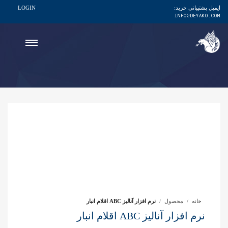
ایمیل پشتیبانی خرید:
LOGIN
INFO@DEYAKO.COM
خانه
محصول
نرم افزار آنالیز ABC اقلام انبار
نرم افزار آنالیز ABC اقلام انبار