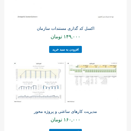
اکسل کد گذاری مستندات سازمان
۱۴۹,۰۰۰
تومان
افزودن به سبد خرید
مدیریت کارهای ساعتی و پروژه محور
۱۶۰,۰۰۰
تومان