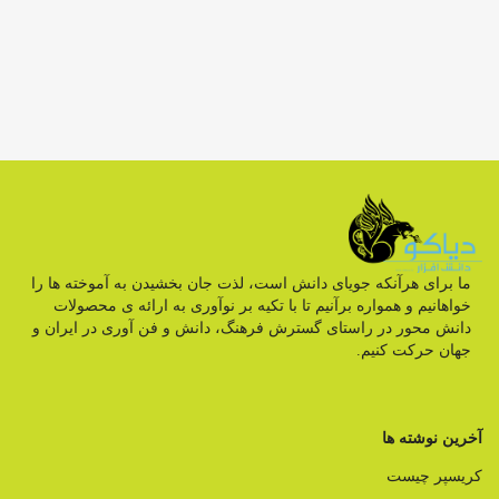
ما برای هرآنکه جویای دانش است، لذت جان بخشیدن به آموخته ها را
خواهانیم و همواره برآنیم تا با تکیه بر نوآوری به ارائه ی محصولات
دانش محور در راستای گسترش فرهنگ، دانش و فن آوری در ایران و
جهان حرکت کنیم.
آخرین نوشته ها
کریسپر چیست