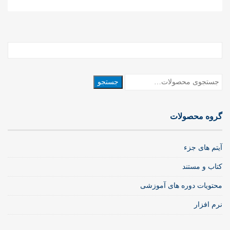
جستجو
جستجو
برای:
گروه محصولات
آیتم های جزء
کتاب و مستند
محتویات دوره های آموزشی
نرم افزار