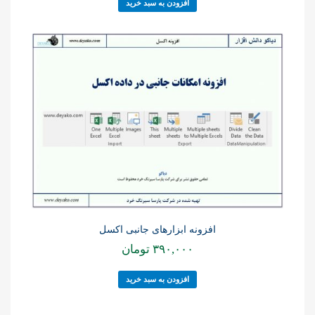
افزودن به سبد خرید
افزونه ابزارهای جانبی اکسل
۳۹۰,۰۰۰
تومان
افزودن به سبد خرید