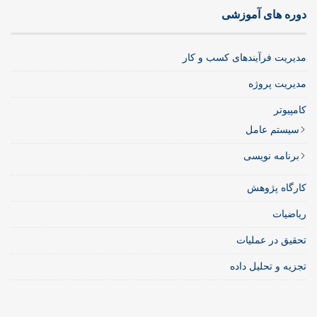
دوره های آموزشی
مدیریت فرآیندهای کسب و کار
مدیریت پروژه
کامپیوتر
سیستم عامل
برنامه نویسی
کارگاه پژوهش
ریاضیات
تحقیق در عملیات
تجزیه و تحلیل داده