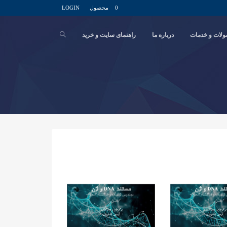
0 محصول
LOGIN
لات و خدمات
درباره ما
راهنمای سایت و خرید