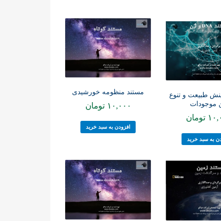
مستند منظومه خورشیدی
نش طبیعت و تنوع
 موجودات
۱۰,۰۰۰
تومان
۱۰,
تومان
افزودن به سبد خرید
ن به سبد خرید