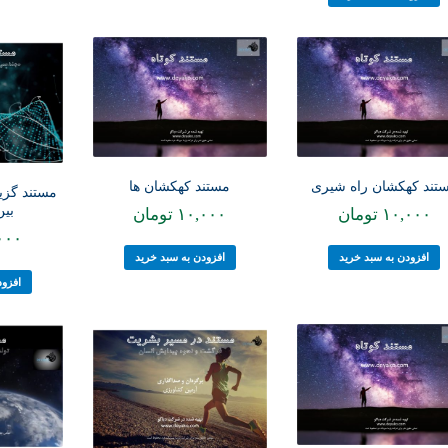
تند کهکشان راه شیری
مستند کهکشان ها
مستند گزی
بین
۱۰,۰۰۰
تومان
۱۰,۰۰۰
تومان
۰۰۰
افزودن به سبد خرید
افزودن به سبد خرید
افزود