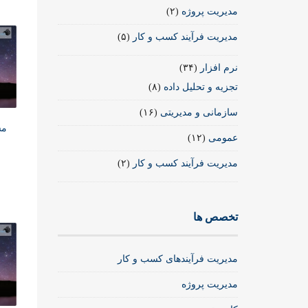
مدیریت پروژه
(۲)
مدیریت فرآیند کسب و کار
(۵)
نرم افزار
(۳۴)
تجزیه و تحلیل داده
(۸)
سازمانی و مدیریتی
(۱۶)
مس
عمومی
(۱۲)
مدیریت فرآیند کسب و کار
(۲)
تخصص ها
مدیریت فرآیندهای کسب و کار
مدیریت پروژه