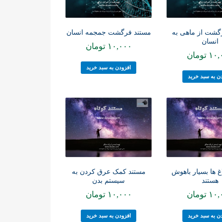
گشت از ماهی به
مستند فرگشت جمجمه انسان
انسان
۱۰,۰۰۰
تومان
۱۰,
تومان
افزودن به سبد خرید
ن به سبد خرید
غ ها بسیار باهوش
مستند کمک عرق کردن به
هستند
سیستم بدن
۱۰,
تومان
۱۰,۰۰۰
تومان
ن به سبد خرید
افزودن به سبد خرید