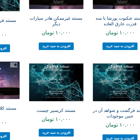
ند عنکبوت پورشا با سه
مستند غیرممکن هادر سیارات
مستند فر
قدرت خارق العاده
دیگر
۱۰,۰۰۰
تومان
۱۰,۰۰۰
تومان
۰۰۰
افزودن به سبد خرید
افزودن به سبد خرید
افزود
مستند کلا
د فرگشت و شواهد آن در
مستند کریسپر چیست
جنین موجودات
۱۰,۰۰۰
تومان
۰۰۰
۱۰,۰۰۰
تومان
افزودن به سبد خرید
افزود
افزودن به سبد خرید