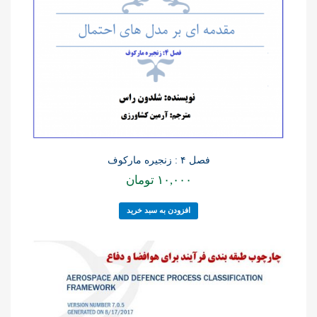
فصل ۴ : زنجیره مارکوف
۱۰,۰۰۰
تومان
افزودن به سبد خرید