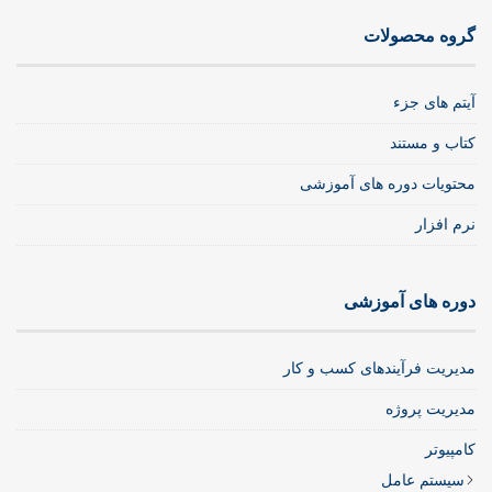
گروه محصولات
آیتم های جزء
کتاب و مستند
محتویات دوره های آموزشی
نرم افزار
دوره های آموزشی
مدیریت فرآیندهای کسب و کار
مدیریت پروژه
کامپیوتر
سیستم عامل