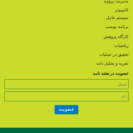
مدیریت پروژه
کامپیوتر
سیستم عامل
برنامه نویسی
کارگاه پژوهش
ریاضیات
تحقیق در عملیات
تجزیه و تحلیل داده
عضویت در هفته نامه