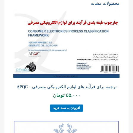
محصولات مشابه
ترجمه برای فرآیند های لوازم الکترونیکی مصرفی – APQC
۵۵,۰۰۰
تومان
افزودن به سبد خرید