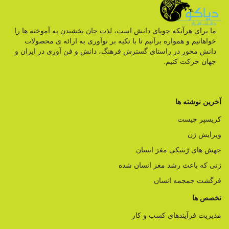
ما برای هرآنکه جویای دانش است، لذت جان بخشیدن به آموخته ها را
خواهانیم و همواره برآنیم تا با تکیه بر نوآوری به ارائه ی محصولات
دانش محور در راستای گسترش فرهنگ، دانش و فن آوری در ایران و
جهان حرکت کنیم.
آخرین نوشته ها
کریسپر چیست
ویرایش ژن
جهش های ژنتیکی مغز انسان
ژنی که باعث رشد مغز انسان شده
فرگشت جمجمه انسان
تخصص ها
مدیریت فرآیندهای کسب و کار