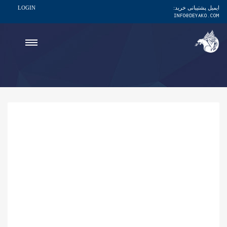
ایمیل پشتیبانی خرید:
LOGIN
INFO@DEYAKO.COM