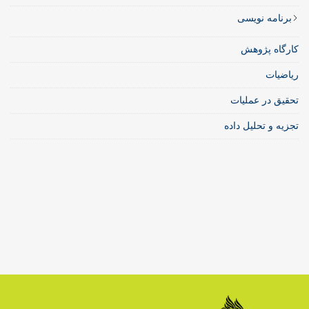
برنامه نویسی
کارگاه پژوهش
ریاضیات
تحقیق در عملیات
تجزیه و تحلیل داده