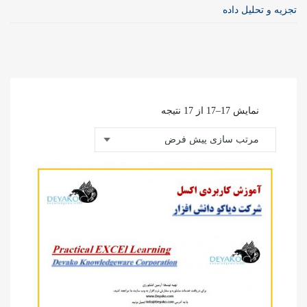
تجزیه و تحلیل داده
نمایش 17–17 از 17 نتیجه