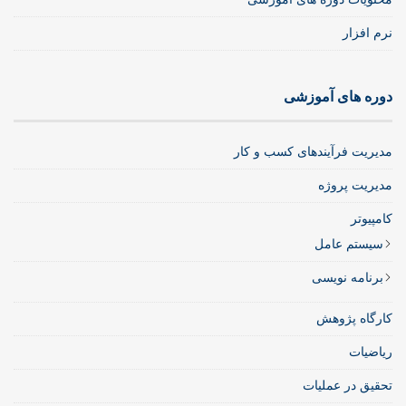
نرم افزار
دوره های آموزشی
مدیریت فرآیندهای کسب و کار
مدیریت پروژه
کامپیوتر
سیستم عامل
برنامه نویسی
کارگاه پژوهش
ریاضیات
تحقیق در عملیات