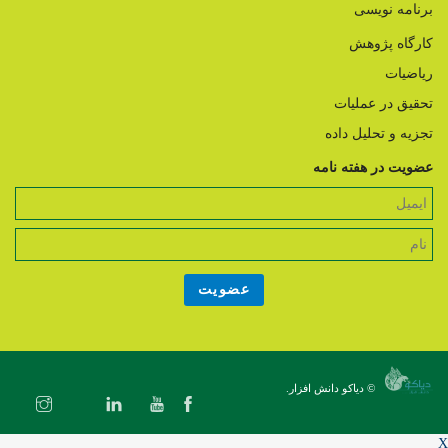
برنامه نویسی
کارگاه پژوهش
ریاضیات
تحقیق در عملیات
تجزیه و تحلیل داده
عضویت در هفته نامه
© دیاکو دانش افزار.
X