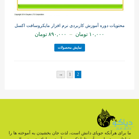
محتویات دوره آموزش کاربردی نرم افزار مایکروسافت اکسل
۱۰,۰۰۰
تومان
–
۸۹۰,۰۰۰
تومان
نمایش محصولات
→
1
2
ما برای هرآنکه جویای دانش است، لذت جان بخشیدن به آموخته ها را