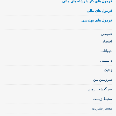
فرمول های کار با رشته های متنی
فرمول های مالی
فرمول های مهندسی
عمومی
اقتصاد
حیوانات
دانستنی
ژنتیک
سرزمین من
سرگذشت زمین
محیط زیست
مسیر بشریت