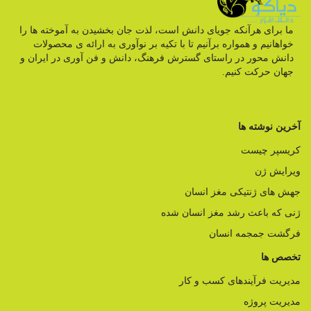
ما برای هرآنکه جویای دانش است، لذت جان بخشیدن به آموخته ها را
خواهانیم و همواره برآنیم تا با تکیه بر نوآوری به ارائه ی محصولات
دانش محور در راستای گسترش فرهنگ، دانش و فن آوری در ایران و
جهان حرکت کنیم.
آخرین نوشته ها
کریسپر چیست
ویرایش ژن
جهش های ژنتیکی مغز انسان
ژنی که باعث رشد مغز انسان شده
فرگشت جمجمه انسان
تخصص ها
مدیریت فرآیندهای کسب و کار
مدیریت پروژه