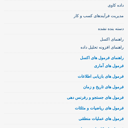
داده کاوی
مدیریت فرآیندهای کسب و کار
دسته بنده نشده
راهنمای اکسل
راهنمای افزونه تحلیل داده
راهنمای فرمول های اکسل
فرمول های آماری
فرمول های بازیابی اطلاعات
فرمول های تاریخ و زمان
فرمول های جستجو و رفرنس دهی
فرمول های ریاضیات و مثلثات
فرمول های عملیات منطقی