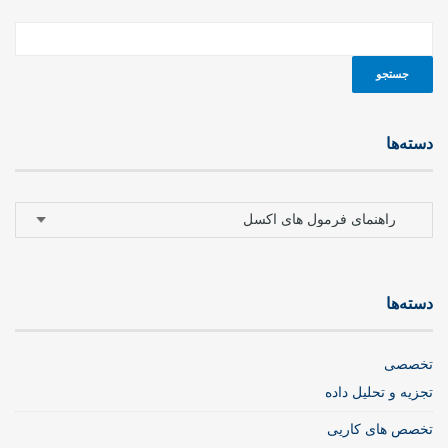
دسته‌ها
دسته‌ها
دسته‌ها
تخصصی
تجزیه و تحلیل داده
تخصص های کاریی