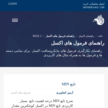
ایمیل پشتیبانی خرید:
LOGIN
INFO@DEYAKO.COM
خانه
راهنمای اکسل
راهنمای فرمول های اکسل
PAGE 2
راهنمای فرمول های اکسل
راهنمای بکارگیری فرمول های مایکروسافت اکسل. برای تمامی دسته
ها و فرمول ها به همراه مثال های کاربردی
تابع MIN
آرمین کشاورزی
فرمول های آماری
شرح تابع MIN درجه اهمیت تابع: بسیار
کاربردی تابع MIN در اکسل کوچکترین مقدار