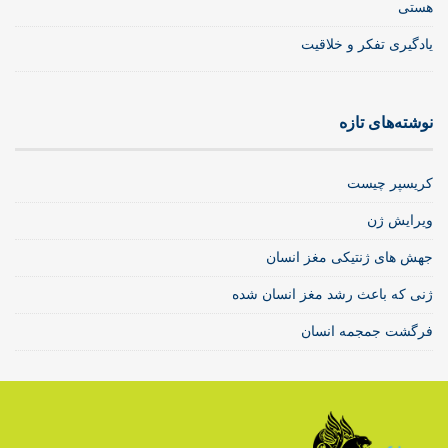
هستی
یادگیری تفکر و خلاقیت
نوشته‌های تازه
کریسپر چیست
ویرایش ژن
جهش های ژنتیکی مغز انسان
ژنی که باعث رشد مغز انسان شده
فرگشت جمجمه انسان