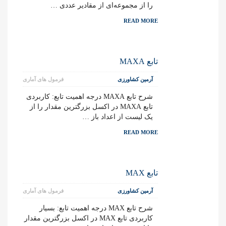
را از مجموعه‌ای از مقادیر عددی …
READ MORE
تابع MAXA
آرمین کشاورزی
فرمول های آماری
شرح تابع MAXA درجه اهمیت تابع: کاربردی
تابع MAXA در اکسل بزرگترین مقدار را از
یک لیست از اعداد باز …
READ MORE
تابع MAX
آرمین کشاورزی
فرمول های آماری
شرح تابع MAX درجه اهمیت تابع: بسیار
کاربردی تابع MAX در اکسل بزرگترین مقدار