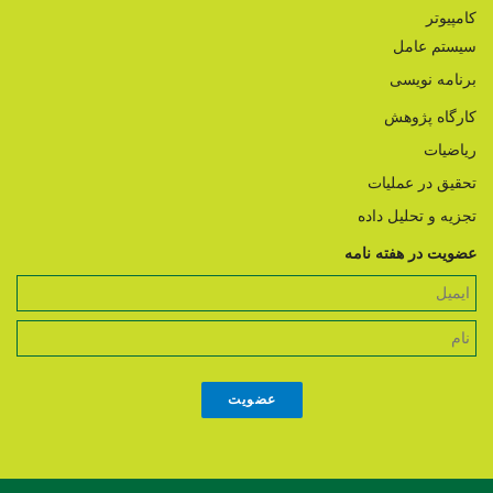
کامپیوتر
سیستم عامل
برنامه نویسی
کارگاه پژوهش
ریاضیات
تحقیق در عملیات
تجزیه و تحلیل داده
عضویت در هفته نامه