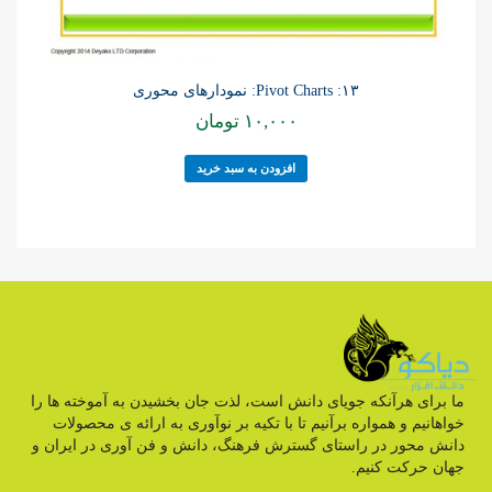
۱۳: Pivot Charts: نمودارهای محوری
۱۰,۰۰۰
تومان
افزودن به سبد خرید
ما برای هرآنکه جویای دانش است، لذت جان بخشیدن به آموخته ها را
خواهانیم و همواره برآنیم تا با تکیه بر نوآوری به ارائه ی محصولات
دانش محور در راستای گسترش فرهنگ، دانش و فن آوری در ایران و
جهان حرکت کنیم.