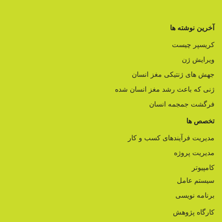
آخرین نوشته ها
کریسپر چیست
ویرایش ژن
جهش های ژنتیکی مغز انسان
ژنی که باعث رشد مغز انسان شده
فرگشت جمجمه انسان
تخصص ها
مدیریت فرآیندهای کسب و کار
مدیریت پروژه
کامپیوتر
سیستم عامل
برنامه نویسی
کارگاه پژوهش