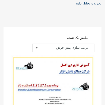
تجزیه و تحلیل داده
نمایش یک نتیجه