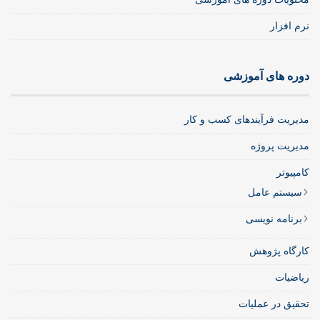
نرم افزار
دوره های آموزشی
مدیریت فرآیندهای کسب و کار
مدیریت پروژه
کامپیوتر
سیستم عامل
برنامه نویسی
کارگاه پژوهش
ریاضیات
تحقیق در عملیات