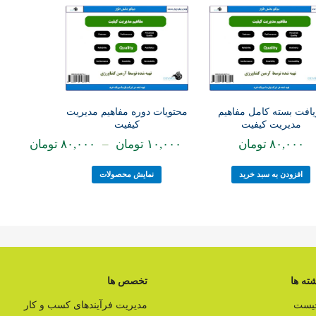
یافت بسته کامل مفاهیم
محتویات دوره مفاهیم مدیریت
مدیریت کیفیت
کیفیت
۸۰,۰۰۰
تومان
۱۰,۰۰۰
تومان
–
۸۰,۰۰۰
تومان
افزودن به سبد خرید
نمایش محصولات
ته ها
تخصص ها
چیست
مدیریت فرآیندهای کسب و کار