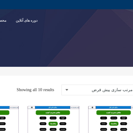
دوره های آنلاین
محصو
Showing all 10 results