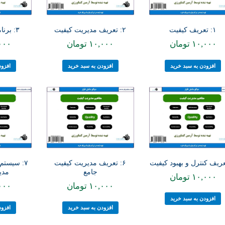
۱: تعریف کیفیت
۲: تعریف مدیریت کیفیت
۳: برنامه ریزی کیفیت
۱۰,۰۰۰
تومان
۱۰,۰۰۰
تومان
۰۰۰
افزودن به سبد خرید
افزودن به سبد خرید
افزود
۶: تعریف مدیریت کیفیت
۷: سیستم 
جامع
مدی
۱۰,۰۰۰
تومان
۱۰,۰۰۰
تومان
۰۰۰
افزودن به سبد خرید
افزودن به سبد خرید
افزود