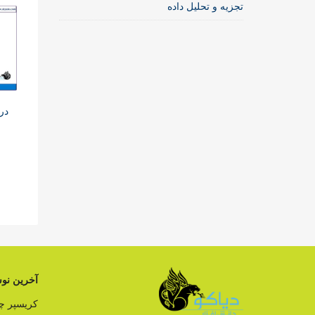
تجزیه و تحلیل داده
در
آخرین نوش
کریسپر 