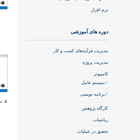
نرم افزار
دوره های آموزشی
مدیریت فرآیندهای کسب و کار
مدیریت پروژه
کامپیوتر
سیستم عامل
برنامه نویسی
۵: تعریف کنترل و بهبود کیفیت
کارگاه پژوهش
ریاضیات
تحقیق در عملیات