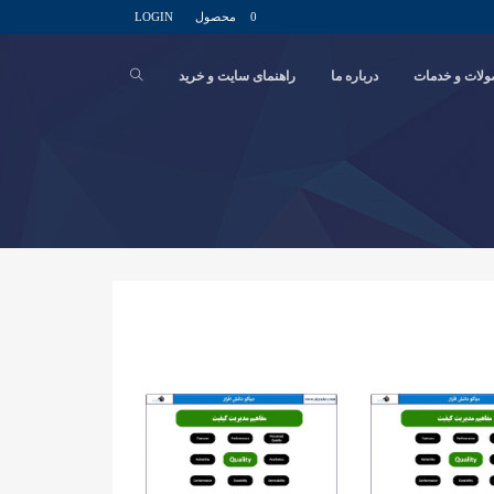
0 محصول
LOGIN
لات و خدمات
درباره ما
راهنمای سایت و خرید