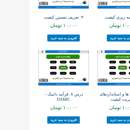
۴: تعریف تضمین کیفیت
۱۰,
تومان
۱۰,۰۰۰
تومان
ن به سبد خرید
افزودن به سبد خرید
ها و استانداردهای
درس ۸: فرآیند دامیک –
ریت کیفیت
DAMIC
۱۰,
تومان
۱۰,۰۰۰
تومان
ن به سبد خرید
افزودن به سبد خرید