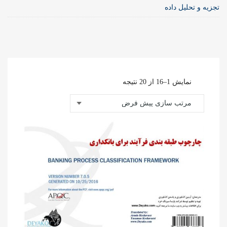
تجزیه و تحلیل داده
نمایش 1–16 از 20 نتیجه