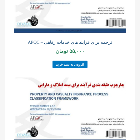
ترجمه برای فرآیند های خدمات رفاهی – APQC
۵۵,۰۰۰
تومان
افزودن به سبد خرید