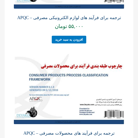
ترجمه برای فرآیند های لوازم الکترونیکی مصرفی – APQC
۵۵,۰۰۰
تومان
افزودن به سبد خرید
ترجمه برای فرآیند های محصولات مصرفی – APQC