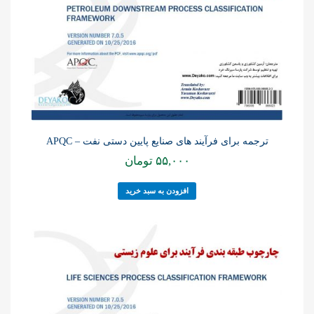
ترجمه برای فرآیند های صنایع پایین دستی نفت – APQC
۵۵,۰۰۰
تومان
افزودن به سبد خرید