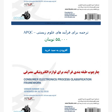
ترجمه برای فرآیند های علوم زیستی – APQC
۵۵,۰۰۰
تومان
افزودن به سبد خرید