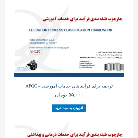
ترجمه برای فرآیند های خدمات آموزشی – APQC
۵۵,۰۰۰
تومان
افزودن به سبد خرید