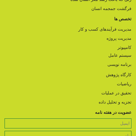
فرگشت جمجمه انسان
تخصص ها
مدیریت فرآیندهای کسب و کار
مدیریت پروژه
کامپیوتر
سیستم عامل
برنامه نویسی
کارگاه پژوهش
ریاضیات
تحقیق در عملیات
تجزیه و تحلیل داده
عضویت در هفته نامه