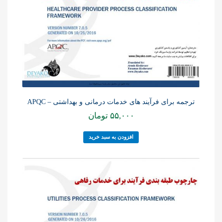
ترجمه برای فرآیند های خدمات درمانی و بهداشتی – APQC
۵۵,۰۰۰
تومان
افزودن به سبد خرید