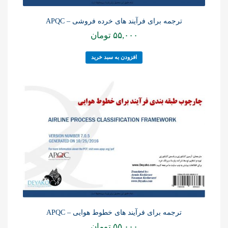
ترجمه برای فرآیند های خرده فروشی – APQC
۵۵,۰۰۰
تومان
افزودن به سبد خرید
ترجمه برای فرآیند های خطوط هوایی – APQC
۵۵,۰۰۰
تومان