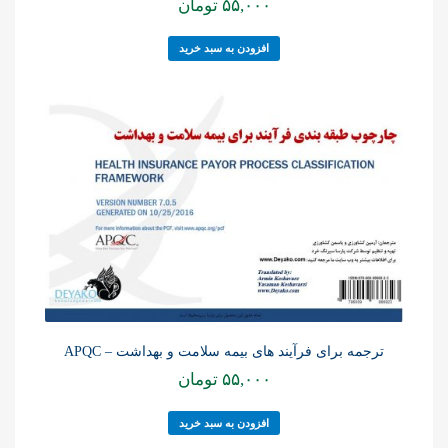
۵۵,۰۰۰
تومان
افزودن به سبد خرید
ترجمه برای فرآیند های بیمه سلامت و بهداشت – APQC
۵۵,۰۰۰
تومان
افزودن به سبد خرید