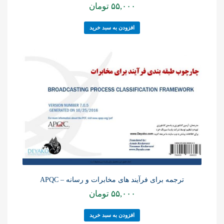
۵۵,۰۰۰
تومان
افزودن به سبد خرید
ترجمه برای فرآیند های مخابرات و رسانه – APQC
۵۵,۰۰۰
تومان
افزودن به سبد خرید