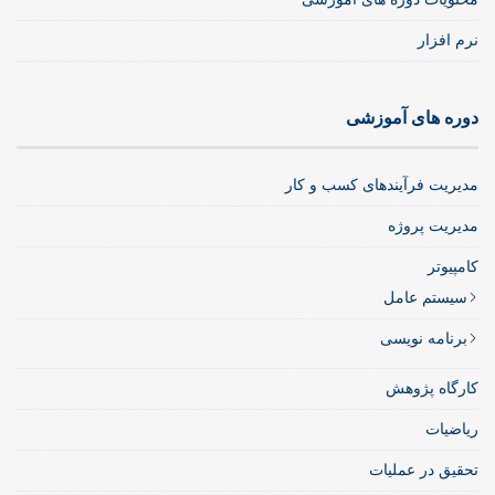
نرم افزار
دوره های آموزشی
مدیریت فرآیندهای کسب و کار
مدیریت پروژه
کامپیوتر
سیستم عامل
برنامه نویسی
کارگاه پژوهش
ریاضیات
تحقیق در عملیات