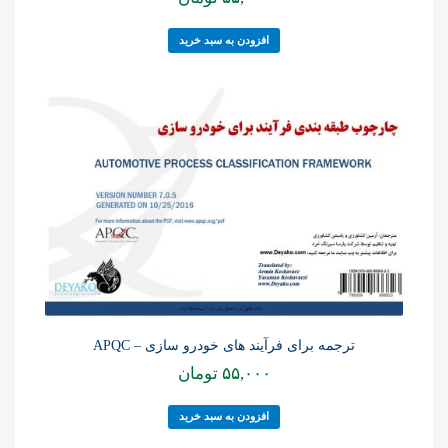
افزودن به سبد خرید
ترجمه برای فرآیند های خودرو سازی – APQC
۵۵,۰۰۰
تومان
افزودن به سبد خرید