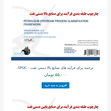
ترجمه برای فرآیند های صنایع بالا دستی نفت – APQC
۵۵,۰۰۰
تومان
افزودن به سبد خرید