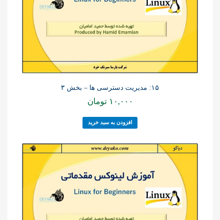
۱۵: مدیریت دسترسی ها – بخش ۳
۱۰,۰۰۰
تومان
افزودن به سبد خرید