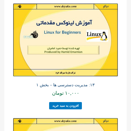
۱۳: مدیریت دسترسی ها – بخش ۱
۱۰,۰۰۰
تومان
افزودن به سبد خرید