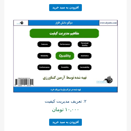
افزودن به سبد خرید
۲: تعریف مدیریت کیفیت
۱۰,۰۰۰
تومان
افزودن به سبد خرید