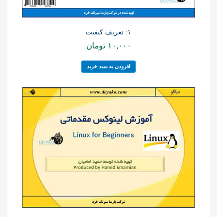
۱: تعریف کیفیت
۱۰,۰۰۰
تومان
افزودن به سبد خرید