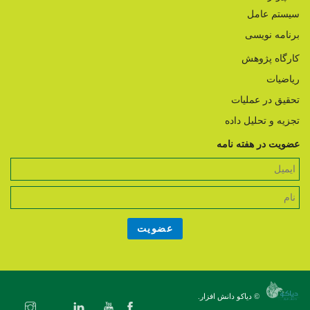
سیستم عامل
برنامه نویسی
کارگاه پژوهش
ریاضیات
تحقیق در عملیات
تجزیه و تحلیل داده
عضویت در هفته نامه
© دیاکو دانش افزار.