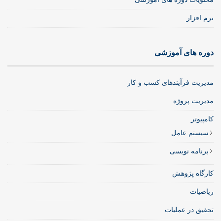
نرم افزار
دوره های آموزشی
مدیریت فرآیندهای کسب و کار
مدیریت پروژه
کامپیوتر
سیستم عامل
برنامه نویسی
کارگاه پژوهش
ریاضیات
تحقیق در عملیات