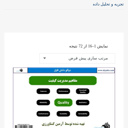
تجزیه و تحلیل داده
نمایش 1–16 از 72 نتیجه