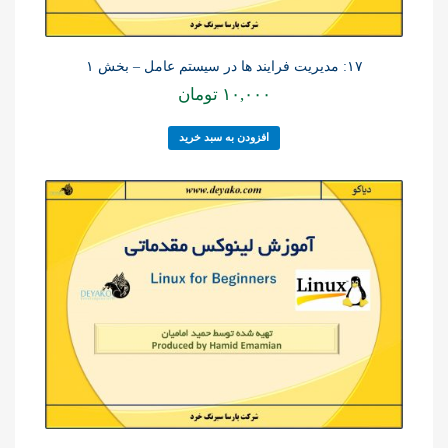
۱۷: مدیریت فرایند ها در سیستم عامل – بخش ۱
۱۰,۰۰۰
تومان
افزودن به سبد خرید