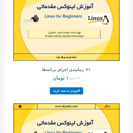
۲۱: زمانبندی اجرای برنامه‌ها
۱۰,۰۰۰
تومان
افزودن به سبد خرید