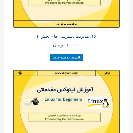
۱۶: مدیریت دسترسی ها – بخش ۴
۱۰,۰۰۰
تومان
افزودن به سبد خرید