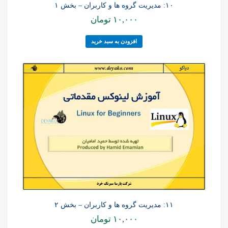
۱۰: مدیریت گروه ها و کاربران – بخش ۱
۱۰,۰۰۰
تومان
افزودن به سبد خرید
۱۱: مدیریت گروه ها و کاربران – بخش ۲
۱۰,۰۰۰
تومان