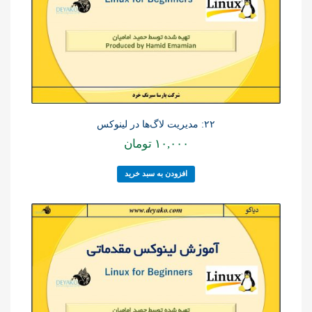
۲۲: مدیریت لاگ‌ها در لینوکس
۱۰,۰۰۰
تومان
افزودن به سبد خرید