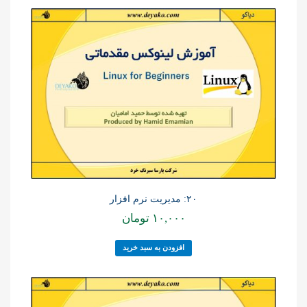
۲۰: مدیریت نرم افزار
۱۰,۰۰۰
تومان
افزودن به سبد خرید