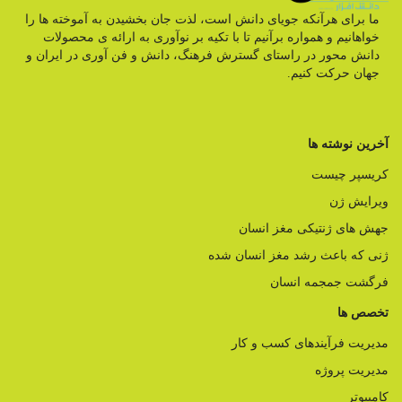
ما برای هرآنکه جویای دانش است، لذت جان بخشیدن به آموخته ها را
خواهانیم و همواره برآنیم تا با تکیه بر نوآوری به ارائه ی محصولات
دانش محور در راستای گسترش فرهنگ، دانش و فن آوری در ایران و
جهان حرکت کنیم.
آخرین نوشته ها
کریسپر چیست
ویرایش ژن
جهش های ژنتیکی مغز انسان
ژنی که باعث رشد مغز انسان شده
فرگشت جمجمه انسان
تخصص ها
مدیریت فرآیندهای کسب و کار
مدیریت پروژه
کامپیوتر