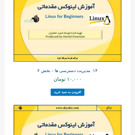
۱۴: مدیریت دسترسی ها – بخش ۲
۱۰,۰۰۰
تومان
افزودن به سبد خرید