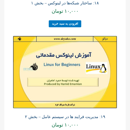
۱۸: ساختار شبکه‌ها در لینوکس – بخش ۱
۱۰,۰۰۰
تومان
افزودن به سبد خرید
۱۹: مدیریت فرایند ها در سیستم عامل – بخش ۲
۱۰,۰۰۰
تومان