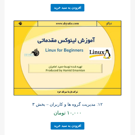
افزودن به سبد خرید
۱۲: مدیریت گروه ها و کاربران – بخش ۳
۱۰,۰۰۰
تومان
افزودن به سبد خرید