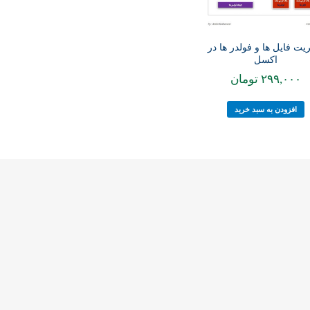
یت فایل ها و فولدر ها در
اکسل
۲۹۹,۰۰۰
تومان
افزودن به سبد خرید