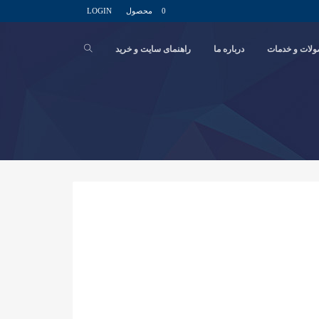
0 محصول
LOGIN
لات و خدمات
درباره ما
راهنمای سایت و خرید