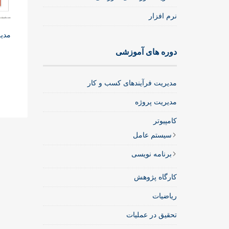
نرم افزار
مدیر
دوره های آموزشی
مدیریت فرآیندهای کسب و کار
مدیریت پروژه
کامپیوتر
سیستم عامل
برنامه نویسی
کارگاه پژوهش
ریاضیات
تحقیق در عملیات