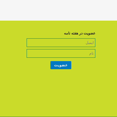
عضویت در هفته نامه