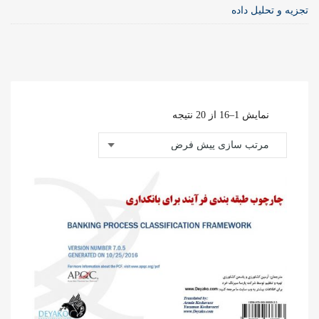
تجزیه و تحلیل داده
نمایش 1–16 از 20 نتیجه