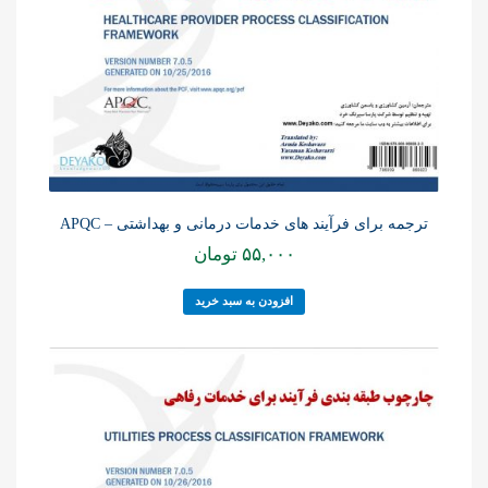
ترجمه برای فرآیند های خدمات درمانی و بهداشتی – APQC
۵۵,۰۰۰
تومان
افزودن به سبد خرید