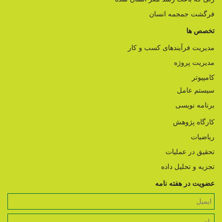
فرگشت جمجمه انسان
تخصص ها
مدیریت فرآیندهای کسب و کار
مدیریت پروژه
کامپیوتر
سیستم عامل
برنامه نویسی
کارگاه پژوهش
ریاضیات
تحقیق در عملیات
تجزیه و تحلیل داده
عضویت در هفته نامه