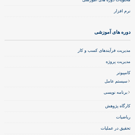
نرم افزار
دوره های آموزشی
مدیریت فرآیندهای کسب و کار
مدیریت پروژه
کامپیوتر
سیستم عامل
برنامه نویسی
کارگاه پژوهش
ریاضیات
تحقیق در عملیات