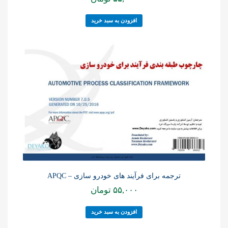
افزودن به سبد خرید
ترجمه برای فرآیند های خودرو سازی – APQC
۵۵,۰۰۰
تومان
افزودن به سبد خرید