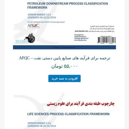
ترجمه برای فرآیند های صنایع پایین دستی نفت – APQC
۵۵,۰۰۰
تومان
افزودن به سبد خرید