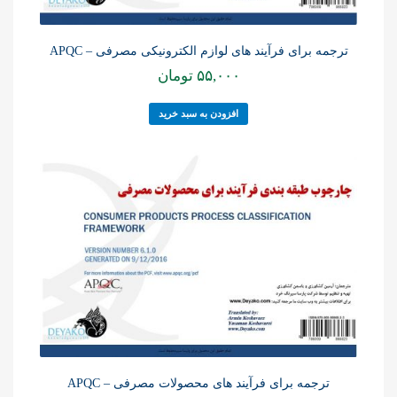
ترجمه برای فرآیند های لوازم الکترونیکی مصرفی – APQC
۵۵,۰۰۰
تومان
افزودن به سبد خرید
ترجمه برای فرآیند های محصولات مصرفی – APQC