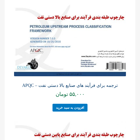
ترجمه برای فرآیند های صنایع بالا دستی نفت – APQC
۵۵,۰۰۰
تومان
افزودن به سبد خرید