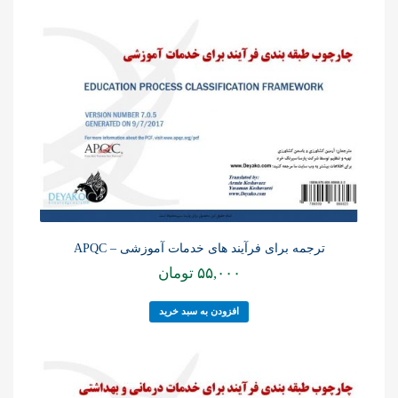
ترجمه برای فرآیند های خدمات آموزشی – APQC
۵۵,۰۰۰
تومان
افزودن به سبد خرید