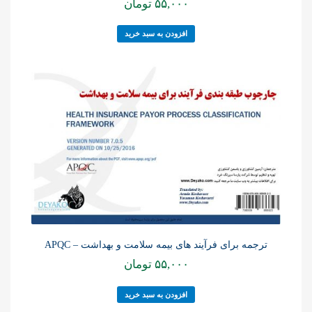
۵۵,۰۰۰
تومان
افزودن به سبد خرید
ترجمه برای فرآیند های بیمه سلامت و بهداشت – APQC
۵۵,۰۰۰
تومان
افزودن به سبد خرید