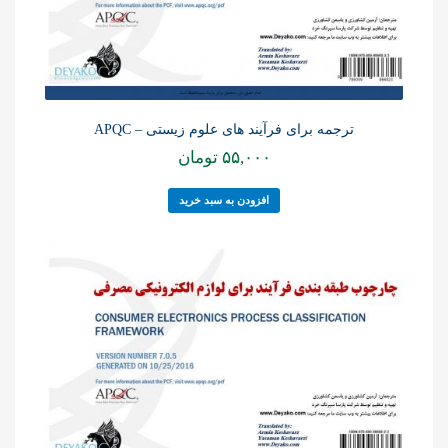
ترجمه برای فرآیند های علوم زیستی – APQC
۵۵,۰۰۰
تومان
افزودن به سبد خرید