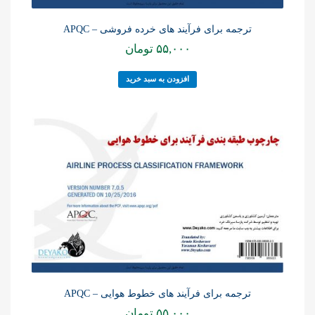
ترجمه برای فرآیند های خرده فروشی – APQC
۵۵,۰۰۰
تومان
افزودن به سبد خرید
ترجمه برای فرآیند های خطوط هوایی – APQC
۵۵,۰۰۰
تومان