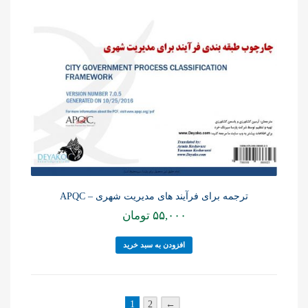
ترجمه برای فرآیند های مدیریت شهری – APQC
۵۵,۰۰۰
تومان
افزودن به سبد خرید
1
2
←