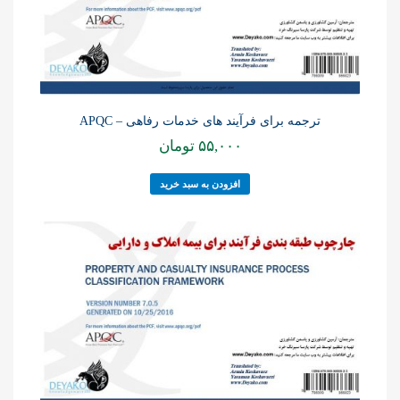
ترجمه برای فرآیند های خدمات رفاهی – APQC
۵۵,۰۰۰
تومان
افزودن به سبد خرید