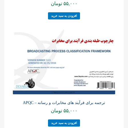
۵۵,۰۰۰
تومان
افزودن به سبد خرید
ترجمه برای فرآیند های مخابرات و رسانه – APQC
۵۵,۰۰۰
تومان
افزودن به سبد خرید