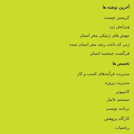
آخرین نوشته ها
کریسپر چیست
ویرایش ژن
جهش های ژنتیکی مغز انسان
ژنی که باعث رشد مغز انسان شده
فرگشت جمجمه انسان
تخصص ها
مدیریت فرآیندهای کسب و کار
مدیریت پروژه
کامپیوتر
سیستم عامل
برنامه نویسی
کارگاه پژوهش
ریاضیات