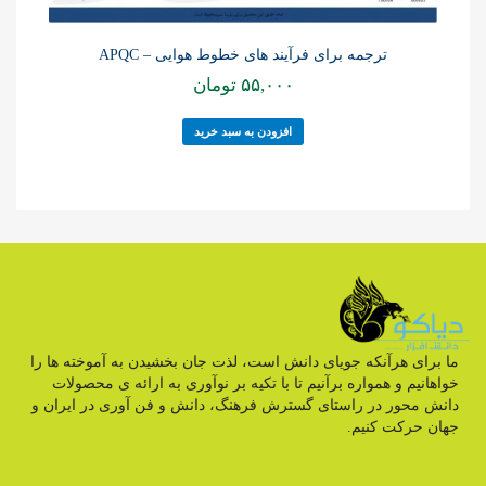
ترجمه برای فرآیند های خطوط هوایی – APQC
۵۵,۰۰۰
تومان
افزودن به سبد خرید
ما برای هرآنکه جویای دانش است، لذت جان بخشیدن به آموخته ها را
خواهانیم و همواره برآنیم تا با تکیه بر نوآوری به ارائه ی محصولات
دانش محور در راستای گسترش فرهنگ، دانش و فن آوری در ایران و
جهان حرکت کنیم.