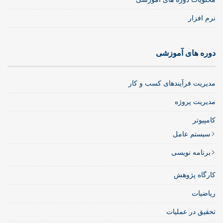
نرم افزار
دوره های آموزشی
مدیریت فرآیندهای کسب و کار
مدیریت پروژه
کامپیوتر
سیستم عامل
برنامه نویسی
کارگاه پژوهش
ریاضیات
تحقیق در عملیات