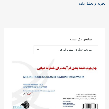
تجزیه و تحلیل داده
نمایش یک نتیجه