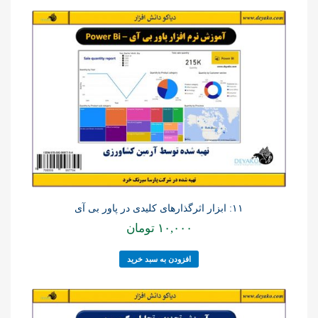
۱۱: ابزار اثرگذارهای کلیدی در پاور بی آی
۱۰,۰۰۰
تومان
افزودن به سبد خرید