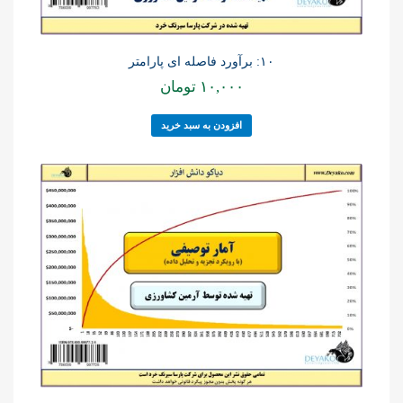
۱۰: برآورد فاصله ای پارامتر
۱۰,۰۰۰
تومان
افزودن به سبد خرید