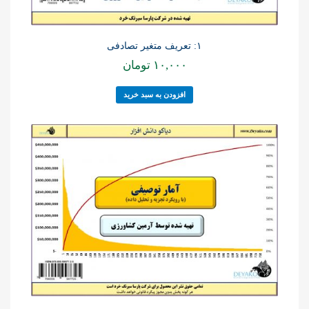
۱: تعریف متغیر تصادفی
۱۰,۰۰۰
تومان
افزودن به سبد خرید