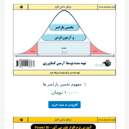
۱: مفهوم تخمین پارامتر ها
۱۰,۰۰۰
تومان
افزودن به سبد خرید