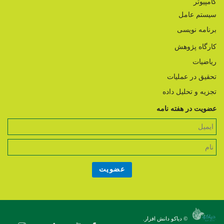
کامپیوتر
سیستم عامل
برنامه نویسی
کارگاه پژوهش
ریاضیات
تحقیق در عملیات
تجزیه و تحلیل داده
عضویت در هفته نامه
© دیاکو دانش افزار.