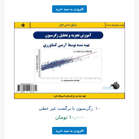
افزودن به سبد خرید
۱۰: رگرسیون با برگشت غیر خطی
۱۰,۰۰۰
تومان
افزودن به سبد خرید