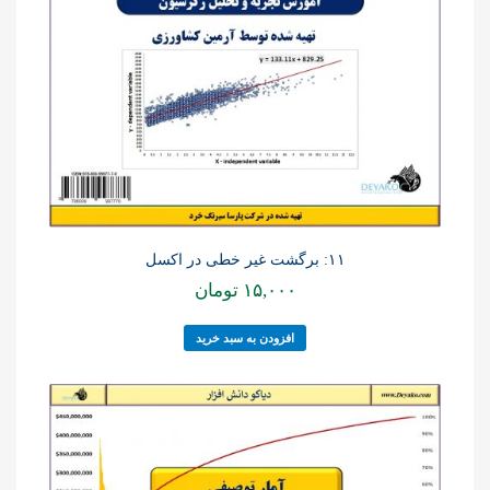
۱۱: برگشت غیر خطی در اکسل
۱۵,۰۰۰
تومان
افزودن به سبد خرید