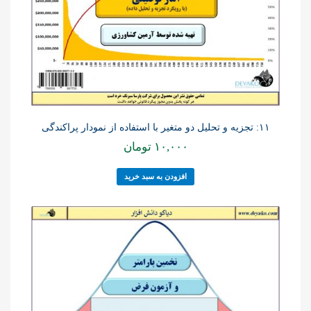
۱۱: تجزیه و تحلیل دو متغیر با استفاده از نمودار پراکندگی
۱۰,۰۰۰
تومان
افزودن به سبد خرید