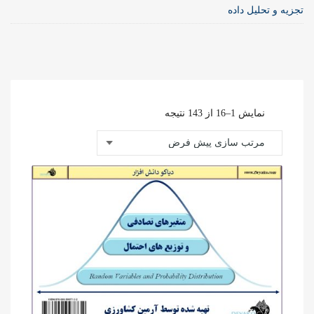
تجزیه و تحلیل داده
نمایش 1–16 از 143 نتیجه