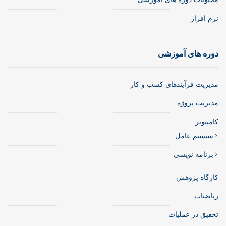
نرم افزار
دوره های آموزشی
مدیریت فرآیندهای کسب و کار
مدیریت پروژه
کامپیوتر
سیستم عامل
برنامه نویسی
کارگاه پژوهش
ریاضیات
تحقیق در عملیات