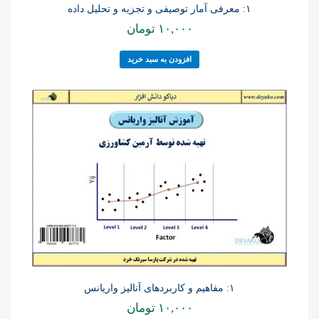
۱: معرفی آمار توصیفی و تجزیه و تحلیل داده
۱۰,۰۰۰
تومان
افزودن به سبد خرید
۱: مفاهیم و کاربردهای آنالیز واریانس
۱۰,۰۰۰
تومان