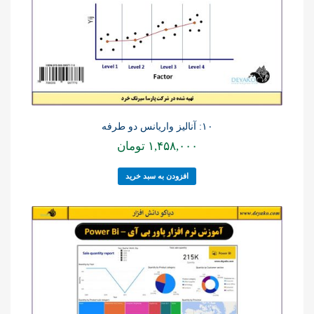
۱۰: آنالیز واریانس دو طرفه
۱,۴۵۸,۰۰۰
تومان
افزودن به سبد خرید