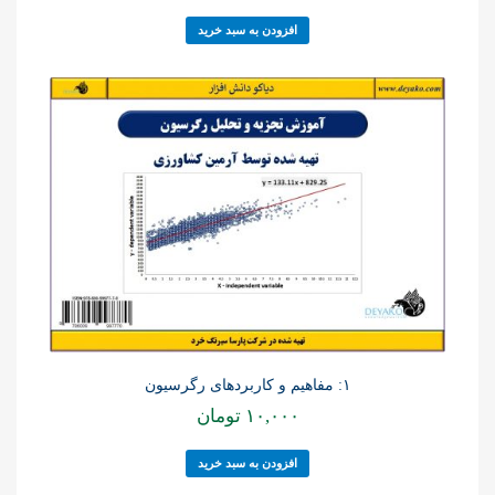
افزودن به سبد خرید
۱: مفاهیم و کاربردهای رگرسیون
۱۰,۰۰۰
تومان
افزودن به سبد خرید