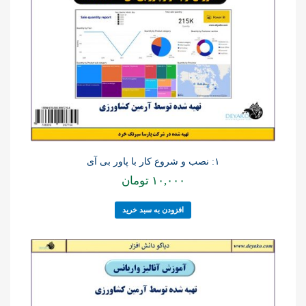
۱: نصب و شروع کار با پاور بی آی
۱۰,۰۰۰
تومان
افزودن به سبد خرید