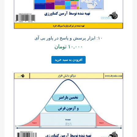
۱۰: ابزار پرسش و پاسخ در پاور بی آی
۱۰,۰۰۰
تومان
افزودن به سبد خرید