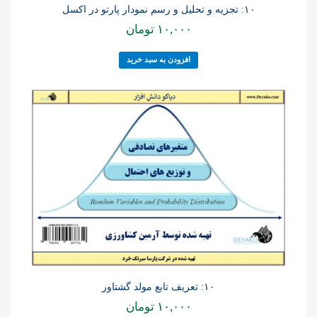
۱۰: تجزیه و تحلیل و رسم نمودار پارتو در اکسل
۱۰,۰۰۰
تومان
افزودن به سبد خرید
۱۰: تعریف تابع مولد گشتاور
۱۰,۰۰۰
تومان