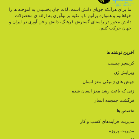
ما برای هرآنکه جویای دانش است، لذت جان بخشیدن به آموخته ها را
خواهانیم و همواره برآنیم تا با تکیه بر نوآوری به ارائه ی محصولات
دانش محور در راستای گسترش فرهنگ، دانش و فن آوری در ایران و
جهان حرکت کنیم.
آخرین نوشته ها
کریسپر چیست
ویرایش ژن
جهش های ژنتیکی مغز انسان
ژنی که باعث رشد مغز انسان شده
فرگشت جمجمه انسان
تخصص ها
مدیریت فرآیندهای کسب و کار
مدیریت پروژه