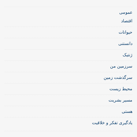
عمومی
اقتصاد
حیوانات
دانستنی
ژنتیک
سرزمین من
سرگذشت زمین
محیط زیست
مسیر بشریت
هستی
یادگیری تفکر و خلاقیت