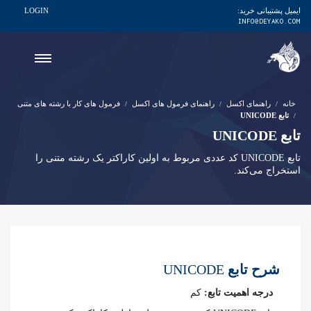
ایمیل پشتیبانی خرید:
LOGIN
INFO@DEYAKO.COM
خانه
راهنمای اکسل
راهنمای فرمول های اکسل
فرمول های کار با رشته های متنی
تابع UNICODE
تابع UNICODE
تابع UNICODE کد عددی مربوط به اولین کاراکتر یک رشته متنی را
استخراج می‌کند.
شرح تابع
UNICODE
درجه اهمیت تابع:
کم