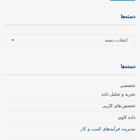
دسته‌ها
دسته‌ها
دسته‌ها
تخصصی
تجزیه و تحلیل داده
تخصص های کاریی
داده کاوی
مدیریت فرآیندهای کسب و کار