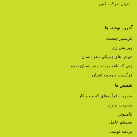
جهان حرکت کنیم.
آخرین نوشته ها
کریسپر چیست
ویرایش ژن
جهش های ژنتیکی مغز انسان
ژنی که باعث رشد مغز انسان شده
فرگشت جمجمه انسان
تخصص ها
مدیریت فرآیندهای کسب و کار
مدیریت پروژه
کامپیوتر
سیستم عامل
برنامه نویسی