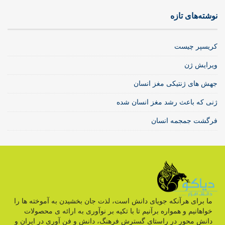
نوشته‌های تازه
کریسپر چیست
ویرایش ژن
جهش های ژنتیکی مغز انسان
ژنی که باعث رشد مغز انسان شده
فرگشت جمجمه انسان
ما برای هرآنکه جویای دانش است، لذت جان بخشیدن به آموخته ها را
خواهانیم و همواره برآنیم تا با تکیه بر نوآوری به ارائه ی محصولات
دانش محور در راستای گسترش فرهنگ، دانش و فن آوری در ایران و