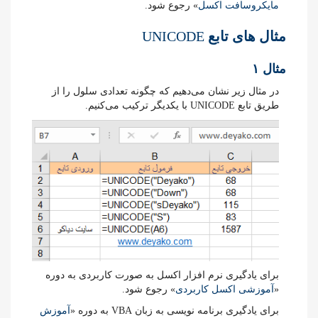
مایکروسافت اکسل
» رجوع شود.
مثال های تابع
UNICODE
مثال ۱
در مثال زیر نشان می‌دهیم که چگونه تعدادی سلول را از
طریق تابع UNICODE با یکدیگر ترکیب می‌کنیم.
برای یادگیری نرم افزار اکسل به صورت کاربردی به دوره
«
آموزشی اکسل کاربردی
» رجوع شود.
برای یادگیری برنامه نویسی به زبان VBA به دوره «
آموزش