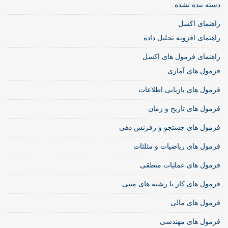
دسته بنده نشده
راهنمای اکسل
راهنمای افزونه تحلیل داده
راهنمای فرمول های اکسل
فرمول های آماری
فرمول های بازیابی اطلاعات
فرمول های تاریخ و زمان
فرمول های جستجو و رفرنس دهی
فرمول های ریاضیات و مثلثات
فرمول های عملیات منطقی
فرمول های کار با رشته های متنی
فرمول های مالی
فرمول های مهندسی