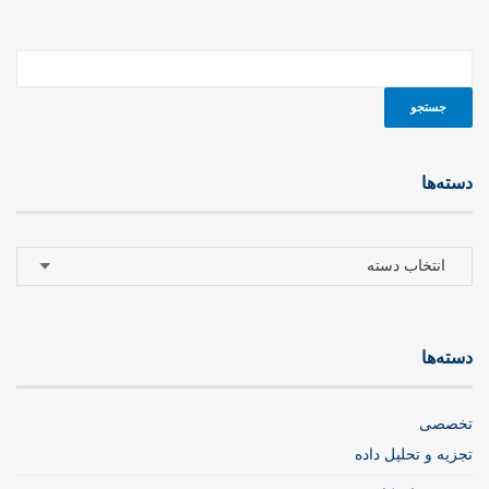
دسته‌ها
دسته‌ها
دسته‌ها
تخصصی
تجزیه و تحلیل داده