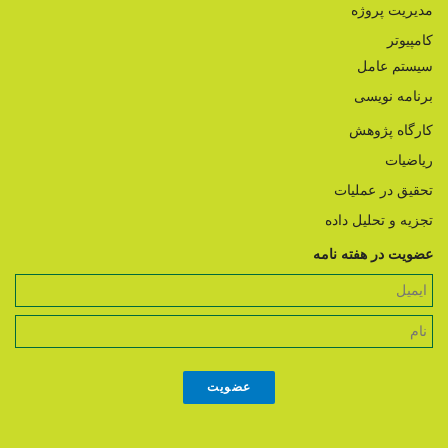
مدیریت پروژه
کامپیوتر
سیستم عامل
برنامه نویسی
کارگاه پژوهش
ریاضیات
تحقیق در عملیات
تجزیه و تحلیل داده
عضویت در هفته نامه