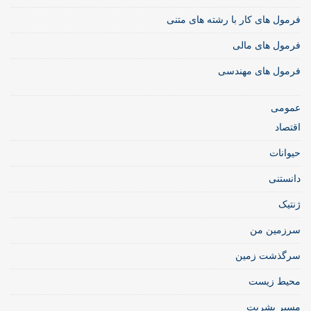
فرمول های کار با رشته های متنی
فرمول های مالی
فرمول های مهندسی
عمومی
اقتصاد
حیوانات
دانستنی
ژنتیک
سرزمین من
سرگذشت زمین
محیط زیست
مسیر بشریت