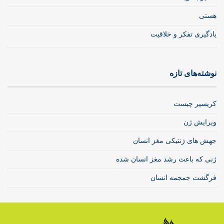
هستی
یادگیری تفکر و خلاقیت
نوشته‌های تازه
کریسپر چیست
ویرایش ژن
جهش های ژنتیکی مغز انسان
ژنی که باعث رشد مغز انسان شده
فرگشت جمجمه انسان