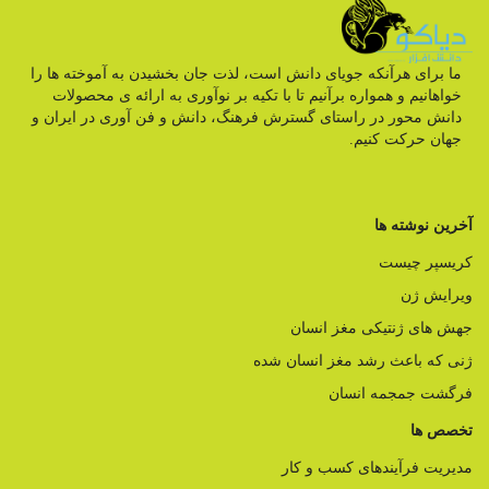
ما برای هرآنکه جویای دانش است، لذت جان بخشیدن به آموخته ها را
خواهانیم و همواره برآنیم تا با تکیه بر نوآوری به ارائه ی محصولات
دانش محور در راستای گسترش فرهنگ، دانش و فن آوری در ایران و
جهان حرکت کنیم.
آخرین نوشته ها
کریسپر چیست
ویرایش ژن
جهش های ژنتیکی مغز انسان
ژنی که باعث رشد مغز انسان شده
فرگشت جمجمه انسان
تخصص ها
مدیریت فرآیندهای کسب و کار