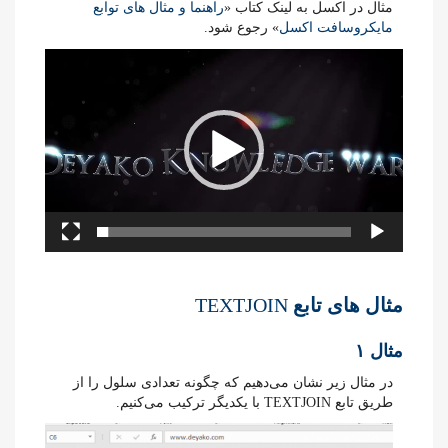
مثال در اکسل به لینک کتاب «
راهنما و مثال های توابع
مایکروسافت اکسل
» رجوع شود.
نمایشگر
ویدیو
مثال های تابع
TEXTJOIN
مثال ۱
در مثال زیر نشان می‌دهیم که چگونه تعدادی سلول را از
طریق تابع TEXTJOIN با یکدیگر ترکیب می‌کنیم.