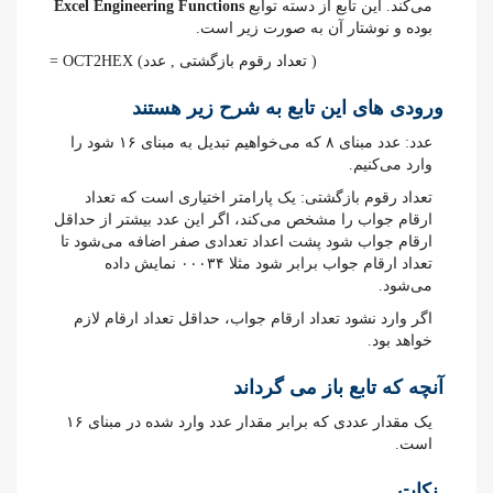
می‌کند. این تابع از دسته توابع
Excel Engineering Functions
بوده و نوشتار آن به صورت زیر است.
= OCT2HEX (تعداد رقوم بازگشتی , عدد )
ورودی های این تابع به شرح زیر هستند
عدد: عدد مبنای ۸ که می‌خواهیم تبدیل به مبنای ۱۶ شود را
وارد می‌کنیم.
تعداد رقوم بازگشتی: یک پارامتر اختیاری است که تعداد
ارقام جواب را مشخص می‌کند، اگر این عدد بیشتر از حداقل
ارقام جواب شود پشت اعداد تعدادی صفر اضافه می‌شود تا
تعداد ارقام جواب برابر شود مثلا ۰۰۰۳۴ نمایش داده
می‌شود.
اگر وارد نشود تعداد ارقام جواب، حداقل تعداد ارقام لازم
خواهد بود.
آنچه که تابع باز می گرداند
یک مقدار عددی که برابر مقدار عدد وارد شده در مبنای ۱۶
است.
نکات