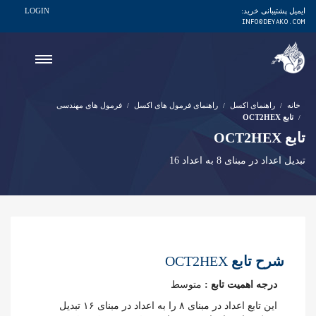
ایمیل پشتیبانی خرید:
LOGIN
INFO@DEYAKO.COM
خانه
راهنمای اکسل
راهنمای فرمول های اکسل
فرمول های مهندسی
تابع OCT2HEX
تابع OCT2HEX
تبدیل اعداد در مبنای 8 به اعداد 16
شرح تابع
OCT2HEX
درجه اهمیت تابع :
متوسط
این تابع اعداد در مبنای ۸ را به اعداد در مبنای ۱۶ تبدیل