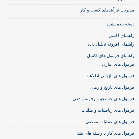
مدیریت فرآیندهای کسب و کار
دسته بنده نشده
راهنمای اکسل
راهنمای افزونه تحلیل داده
راهنمای فرمول های اکسل
فرمول های آماری
فرمول های بازیابی اطلاعات
فرمول های تاریخ و زمان
فرمول های جستجو و رفرنس دهی
فرمول های ریاضیات و مثلثات
فرمول های عملیات منطقی
فرمول های کار با رشته های متنی