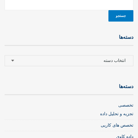
دسته‌ها
دسته‌ها
دسته‌ها
تخصصی
تجزیه و تحلیل داده
تخصص های کاریی
داده کاوی