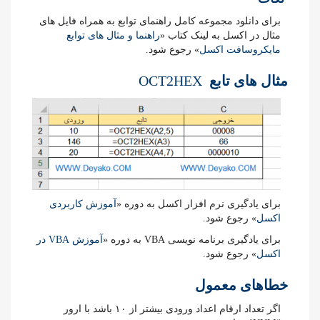
برای دانلود مجموعه کامل راهنمای توابع به همراه فایل های
مثال در اکسل به لینک کتاب «
راهنما و مثال های توابع
مایکروسافت اکسل
» رجوع شود.
مثال های تابع
OCT2HEX
برای یادگیری نرم افزار اکسل به دوره «
آموزش کاربردی
اکسل
» رجوع شود.
برای یادگیری برنامه نویسی VBA به دوره «
آموزش VBA در
اکسل
» رجوع شود.
خطاهای معمول
اگر تعداد ارقام اعداد ورودی بیشتر از ۱۰ باشد با ارور