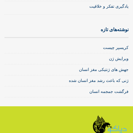
یادگیری تفکر و خلاقیت
نوشته‌های تازه
کریسپر چیست
ویرایش ژن
جهش های ژنتیکی مغز انسان
ژنی که باعث رشد مغز انسان شده
فرگشت جمجمه انسان