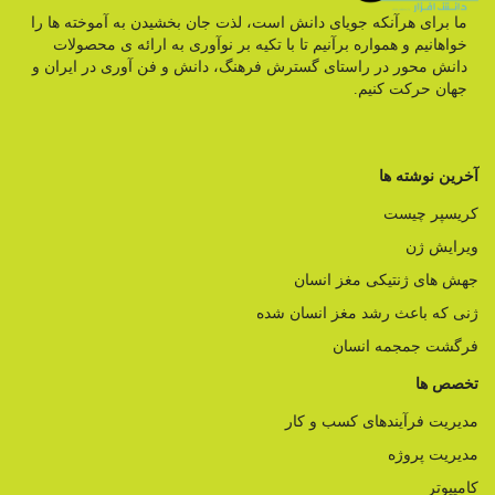
ما برای هرآنکه جویای دانش است، لذت جان بخشیدن به آموخته ها را
خواهانیم و همواره برآنیم تا با تکیه بر نوآوری به ارائه ی محصولات
دانش محور در راستای گسترش فرهنگ، دانش و فن آوری در ایران و
جهان حرکت کنیم.
آخرین نوشته ها
کریسپر چیست
ویرایش ژن
جهش های ژنتیکی مغز انسان
ژنی که باعث رشد مغز انسان شده
فرگشت جمجمه انسان
تخصص ها
مدیریت فرآیندهای کسب و کار
مدیریت پروژه
کامپیوتر