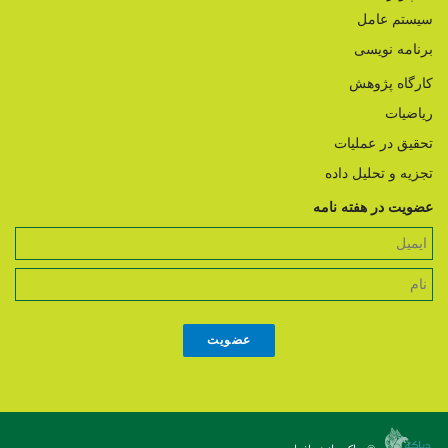
سیستم عامل
برنامه نویسی
کارگاه پژوهش
ریاضیات
تحقیق در عملیات
تجزیه و تحلیل داده
عضویت در هفته نامه